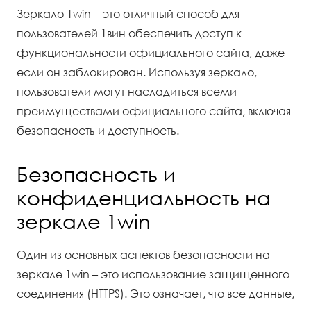
Зеркало 1win – это отличный способ для
пользователей 1вин обеспечить доступ к
функциональности официального сайта, даже
если он заблокирован. Используя зеркало,
пользователи могут насладиться всеми
преимуществами официального сайта, включая
безопасность и доступность.
Безопасность и
конфиденциальность на
зеркале 1win
Один из основных аспектов безопасности на
зеркале 1win – это использование защищенного
соединения (HTTPS). Это означает, что все данные,