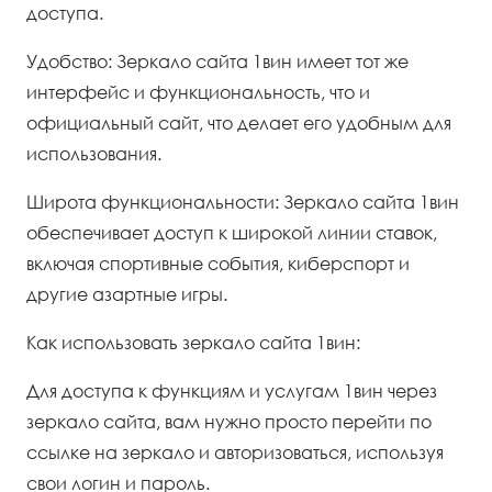
доступа.
Удобство: Зеркало сайта 1вин имеет тот же
интерфейс и функциональность, что и
официальный сайт, что делает его удобным для
использования.
Широта функциональности: Зеркало сайта 1вин
обеспечивает доступ к широкой линии ставок,
включая спортивные события, киберспорт и
другие азартные игры.
Как использовать зеркало сайта 1вин:
Для доступа к функциям и услугам 1вин через
зеркало сайта, вам нужно просто перейти по
ссылке на зеркало и авторизоваться, используя
свои логин и пароль.