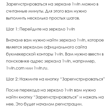
Зарегистрироваться на зеркале 1win можно в
считанные минуты. Для этого вам нужно
выполнить несколько простых шагов.
Шаг 1: Перейдите на зеркало 1win
Вначале вам нужно найти зеркало 1win, которое
является зеркалом официального сайта
букмекерской конторы 1win. Вам нужно ввести в
поисковике адрес зеркала 1win, например,
1win.com или 1win.ru.
Шаг 2: Нажмите на кнопку “Зарегистрироваться”
После перехода на зеркало 1win вам нужно
найти кнопку “Зарегистрироваться” и нажать на
нее. Это будет началом регистрации.