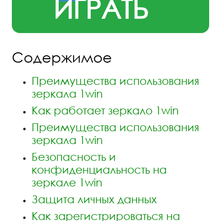
ИГРАТЬ
Содержимое
Преимущества использования
зеркала 1win
Как работает зеркало 1win
Преимущества использования
зеркала 1win
Безопасность и
конфиденциальность на
зеркале 1win
Защита личных данных
Как зарегистрироваться на