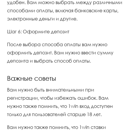
удобен. Вам можно выбрать между различными
способами оплаты, включая банковские карты,
электронные деньги и другие.
Шаг 6: Оформите депозит
После выбора способа оплаты вам нужно
оформить депозит. Вам нужно ввести сумму
депозита и выбрать способ оплаты.
Важные советы
Вам нужно быть внимательными при
регистрации, чтобы избежать ошибок. Вам
нужно также помнить, что 1win вход доступен
только для пользователей старше 18 лет.
Вам нужно также помнить, что 1win ставки