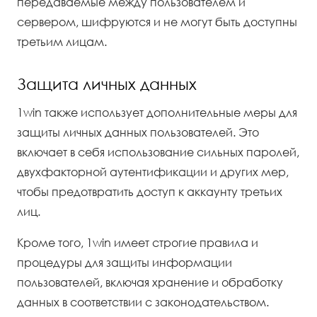
передаваемые между пользователем и
сервером, шифруются и не могут быть доступны
третьим лицам.
Защита личных данных
1win также использует дополнительные меры для
защиты личных данных пользователей. Это
включает в себя использование сильных паролей,
двухфакторной аутентификации и других мер,
чтобы предотвратить доступ к аккаунту третьих
лиц.
Кроме того, 1win имеет строгие правила и
процедуры для защиты информации
пользователей, включая хранение и обработку
данных в соответствии с законодательством.