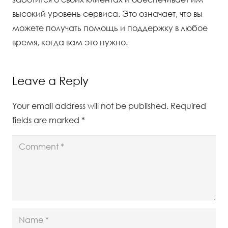
высокий уровень сервиса. Это означает, что вы
можете получать помощь и поддержку в любое
время, когда вам это нужно.
Leave a Reply
Your email address will not be published.
Required
fields are marked
*