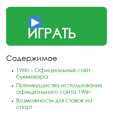
ИГРАТЬ
Содержимое
1Win – Официальный сайт
букмекера
Преимущества использования
официального сайта 1Win
Возможности для ставок на
спорт