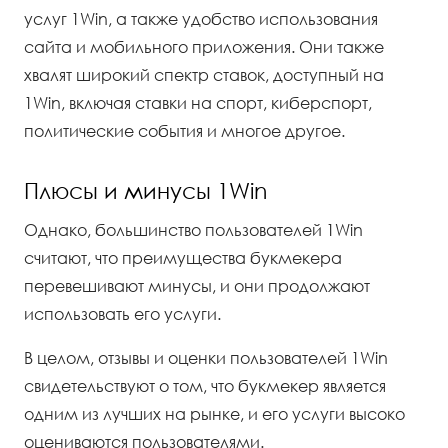
услуг 1Win, а также удобство использования
сайта и мобильного приложения. Они также
хвалят широкий спектр ставок, доступный на
1Win, включая ставки на спорт, киберспорт,
политические события и многое другое.
Плюсы и минусы 1Win
Однако, большинство пользователей 1Win
считают, что преимущества букмекера
перевешивают минусы, и они продолжают
использовать его услуги.
В целом, отзывы и оценки пользователей 1Win
свидетельствуют о том, что букмекер является
одним из лучших на рынке, и его услуги высоко
оцениваются пользователями.