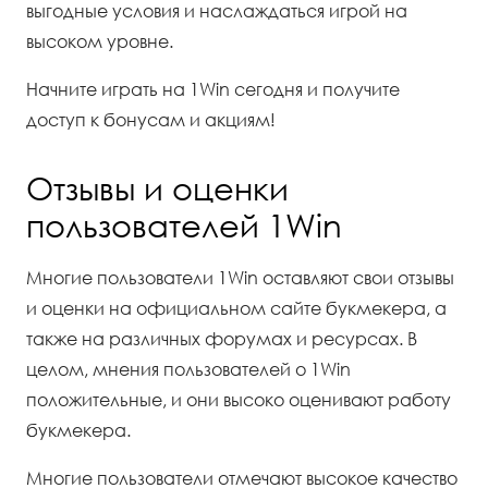
выгодные условия и наслаждаться игрой на
высоком уровне.
Начните играть на 1Win сегодня и получите
доступ к бонусам и акциям!
Отзывы и оценки
пользователей 1Win
Многие пользователи 1Win оставляют свои отзывы
и оценки на официальном сайте букмекера, а
также на различных форумах и ресурсах. В
целом, мнения пользователей о 1Win
положительные, и они высоко оценивают работу
букмекера.
Многие пользователи отмечают высокое качество