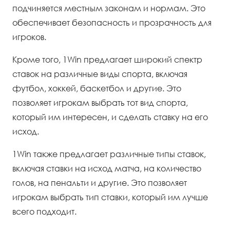
подчиняется местным законам и нормам. Это
обеспечивает безопасность и прозрачность для
игроков.
Кроме того, 1Win предлагает широкий спектр
ставок на различные виды спорта, включая
футбол, хоккей, баскетбол и другие. Это
позволяет игрокам выбрать тот вид спорта,
который им интересен, и сделать ставку на его
исход.
1Win также предлагает различные типы ставок,
включая ставки на исход матча, на количество
голов, на пенальти и другие. Это позволяет
игрокам выбрать тип ставки, который им лучше
всего подходит.