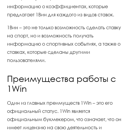
информацию о коэффициентах, которые
предлагает 1Вин для каждого из видов ставок.
1Вин – это не только возможность сделать ставку
на спорт, но и возможность получать
информацию о спортивных событиях, а также о
ставках, которые сделаны другими
пользователями.
Преимущества работы с
1Win
Один из главных преимуществ 1Win – это его
официальный статус. 1Win является
официальным букмекером, что означает, что он
имеет лицензию на свою деятельность и