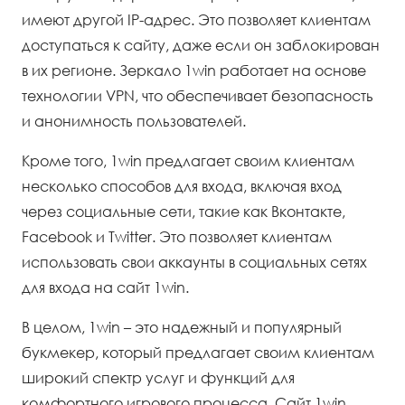
имеют другой IP-адрес. Это позволяет клиентам
доступаться к сайту, даже если он заблокирован
в их регионе. Зеркало 1win работает на основе
технологии VPN, что обеспечивает безопасность
и анонимность пользователей.
Кроме того, 1win предлагает своим клиентам
несколько способов для входа, включая вход
через социальные сети, такие как Вконтакте,
Facebook и Twitter. Это позволяет клиентам
использовать свои аккаунты в социальных сетях
для входа на сайт 1win.
В целом, 1win – это надежный и популярный
букмекер, который предлагает своим клиентам
широкий спектр услуг и функций для
комфортного игрового процесса. Сайт 1win