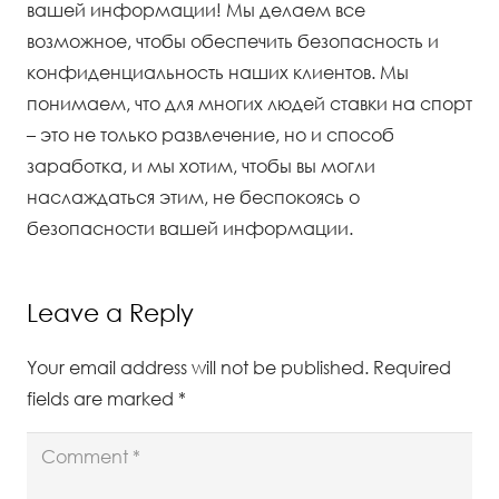
вашей информации! Мы делаем все
возможное, чтобы обеспечить безопасность и
конфиденциальность наших клиентов. Мы
понимаем, что для многих людей ставки на спорт
– это не только развлечение, но и способ
заработка, и мы хотим, чтобы вы могли
наслаждаться этим, не беспокоясь о
безопасности вашей информации.
Leave a Reply
Your email address will not be published.
Required
fields are marked
*