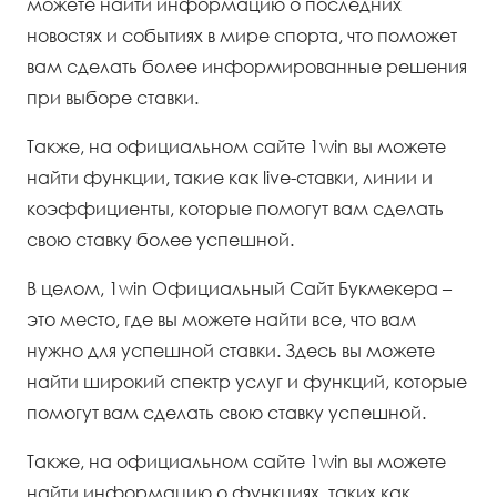
можете найти информацию о последних
новостях и событиях в мире спорта, что поможет
вам сделать более информированные решения
при выборе ставки.
Также, на официальном сайте 1win вы можете
найти функции, такие как live-ставки, линии и
коэффициенты, которые помогут вам сделать
свою ставку более успешной.
В целом, 1win Официальный Сайт Букмекера –
это место, где вы можете найти все, что вам
нужно для успешной ставки. Здесь вы можете
найти широкий спектр услуг и функций, которые
помогут вам сделать свою ставку успешной.
Также, на официальном сайте 1win вы можете
найти информацию о функциях, таких как