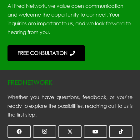
At Fred Network, we value open communication
and welcome the opportunity to connect. Your
inquiries are important to us, and we look forward to
hearing from you.
FREE CONSULTATION
FREDNETWORK
Whether you have questions, feedback, or you’re
ready to explore the possibilities, reaching out to us is
the first step.