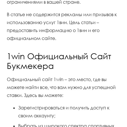
ограничениями в вашей стране.
В статье не содержится рекламы или призывов к
использованию услуг 1вин. Цель статьи –
предоставить информацию о 1вин и его
официальном сайте.
1win Официальный Сайт
Букмекера
Официальный сайт 1win – это место, где вы
можете найти все, что вам нужно для успешной
ставки. Здесь вы можете:
Зарегистрироваться и получить доступ к
своим аккаунту;
Выбрать из широкого спектра спортивных