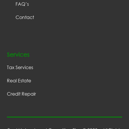
FAQ’s
Contact
Services
Tax Services
Real Estate
Credit Repair