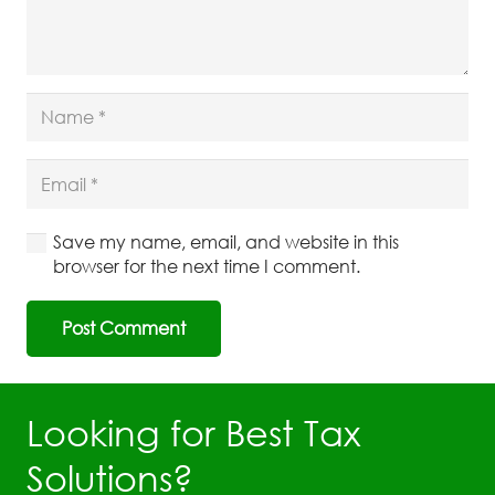
Save my name, email, and website in this
browser for the next time I comment.
Post Comment
Looking for Best Tax
Solutions?