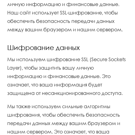
личную информацию и финансовые данные.
Наш сайт использует SSL-шифрование, чтобы
обеспечить безопасность передачи данных
между вашим браузером и нашим сервером.
Шифрование данных
Мы используем шифрование SSL (Secure Sockets
Layer), чтобы защитить вашу личную
информацию и финансовые данные. Это
означает, что ваша информация будет
защищена от несанкционированного доступа.
Мы также используем сильные алгоритмы
шифрования, чтобы обеспечить безопасность
передачи данных между вашим браузером и
нашим сервером. Это означает, что ваша