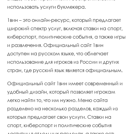
использовать услуги букмекера.
1вин – это онлайн-ресурс, который предлагает
широкий спектр услуг, включая ставки на спорт,
киберспорт, политические события, а также игры
и развлечения. Официальный сайт 1вин
доступен на русском языке, что облегчает
использование для игроков из России и других
стран, где русский язык является официальным.
Официальный сайт 1вин имеет современный и
удобный дизайн, который позволяет игрокам
легко найти то, что им нужно. Меню сайта
разделено на несколько разделов, каждый из
которых предлагает свои услуги. Ставки на
спорт, киберспорт и политические события
доступны в отдельных разделах, а также есть