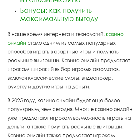
Бонусы: как получить
максимальную выгоду
В наше время интернета и технологий,
казино
онлайн
стало одним из самых популярных
способов играть в азартные игры и получать
реальные выигрыши. Казино онлайн предлагает
игрокам широкий выбор игровых автоматов,
включая классические слоты, видеопокер,
рулетку и другие игры на деньги.
В 2025 году, казино онлайн будет еще более
популярным, чем сегодня. Многие казино онлайн
уже предлагают игрокам возможность играть на
деньги, а также получать реальные выигрыши.
Казино онлайн также предлагает игрокам