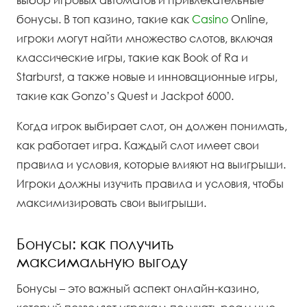
бонусы. В топ казино, такие как
Casino
Online,
игроки могут найти множество слотов, включая
классические игры, такие как Book of Ra и
Starburst, а также новые и инновационные игры,
такие как Gonzo’s Quest и Jackpot 6000.
Когда игрок выбирает слот, он должен понимать,
как работает игра. Каждый слот имеет свои
правила и условия, которые влияют на выигрыши.
Игроки должны изучить правила и условия, чтобы
максимизировать свои выигрыши.
Бонусы: как получить
максимальную выгоду
Бонусы – это важный аспект онлайн-казино,