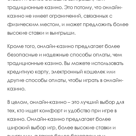
традиционные казино. Это потому, что онлайн-
казино не имеет ограничений, связанных с
физическим местом, и может предложить более
высокие ставки и выигрыши.
Кроме того, онлайн-казино предлагает более
безопасные и надежные способы оплаты, чем
традиционные казино. Вы можете использовать
кредитную карту, электронный кошелек или
другие способы оплаты, чтобы играть в онлайн-
казино.
В целом, онлайн-казино – это лучший выбор для
тех, кто ищет комфорт и удобство при игре в
казино. Онлайн-казино предлагает более
широкий выбор игр, более высокие ставки и