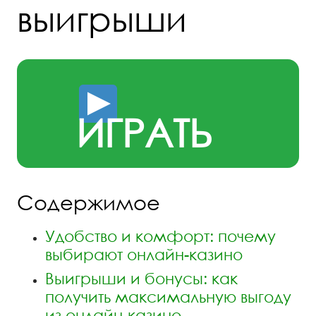
выигрыши
ИГРАТЬ
Содержимое
Удобство и комфорт: почему
выбирают онлайн-казино
Выигрыши и бонусы: как
получить максимальную выгоду
из онлайн-казино