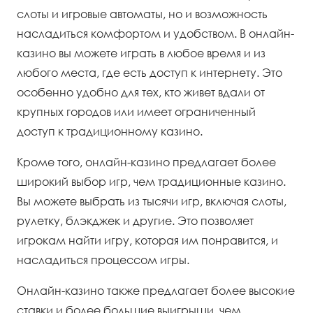
слоты и игровые автоматы, но и возможность
насладиться комфортом и удобством. В онлайн-
казино вы можете играть в любое время и из
любого места, где есть доступ к интернету. Это
особенно удобно для тех, кто живет вдали от
крупных городов или имеет ограниченный
доступ к традиционному казино.
Кроме того, онлайн-казино предлагает более
широкий выбор игр, чем традиционные казино.
Вы можете выбрать из тысячи игр, включая слоты,
рулетку, блэкджек и другие. Это позволяет
игрокам найти игру, которая им понравится, и
насладиться процессом игры.
Онлайн-казино также предлагает более высокие
ставки и более большие выигрыши, чем