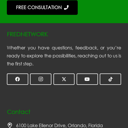
FREE CONSULTATION
FREDNETWORK
Whether you have questions, feedback, or you’re
ready to explore the possibilities, reaching out to us is
the first step.
Contact
6100 Lake Ellenor Drive, Orlando, Florida