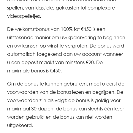
spellen, van klassieke gokkasten tot complexere
videospelletjes.
De welkomstbonus van 100% tot €450 is een
uitstekende manier om uw spelervaring te beginnen
en uw kansen op winst te vergroten. De bonus wordt
automatisch toegekend aan uw account wanneer
u een deposit maakt van minstens €20. De
maximale bonus is €450.
Om de bonus te kunnen gebruiken, moet u eerst de
voorwaarden van de bonus lezen en begrijpen. De
voorwaarden zijn als volgt: de bonus is geldig voor
maximaal 30 dagen, de bonus kan slechts één keer
worden gebruikt en de bonus kan niet worden
uitgekeerd.