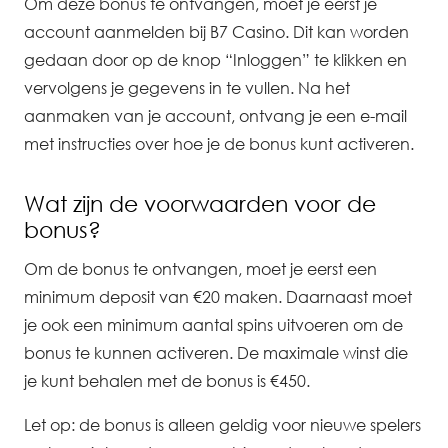
Om deze bonus te ontvangen, moet je eerst je
account aanmelden bij B7 Casino. Dit kan worden
gedaan door op de knop “Inloggen” te klikken en
vervolgens je gegevens in te vullen. Na het
aanmaken van je account, ontvang je een e-mail
met instructies over hoe je de bonus kunt activeren.
Wat zijn de voorwaarden voor de
bonus?
Om de bonus te ontvangen, moet je eerst een
minimum deposit van €20 maken. Daarnaast moet
je ook een minimum aantal spins uitvoeren om de
bonus te kunnen activeren. De maximale winst die
je kunt behalen met de bonus is €450.
Let op: de bonus is alleen geldig voor nieuwe spelers