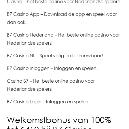
Casino – het beste casino voor Nederlandse spelers!
B7 Casino App – Download de app en speel waar
dan ook!
B7 Casino Nederland – Het beste online casino voor
Nederlandse spelers!
B7 Casino NL – Speel veilig en betrouwbaar!
B7 Casino Inloggen – Inloggen en spelen!
Casino B7 – Het beste online casino voor
Nederlandse spelers!
B7 Casino Login – Inloggen en spelen!
Welkomstbonus van 100%