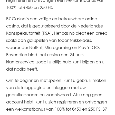
registreren en ontvangen een welkomstbonus van
100% tot €450 en 250 FS.
B7 Casino is een veilige en betrouwbare online
casino, dat is geautoriseerd door de Nederlandse
Kansspelautoriteit (KSA). Het casino biedt een breed
scala aan gokspellen van topontwikkelaars,
waaronder NetEnt, Microgaming en Play’n GO.
Bovendien biedt het casino een 24-uurs
klantenservice, zodat u altijd hulp kunt krijgen als u
dat nodig heeft.
Om te beginnen met spelen, kunt u gebruik maken
van de inlogpagina en inloggen met uw
gebruikersnaam en wachtwoord. Als u nog geen
account hebt, kunt u zich registreren en ontvangen
een welkomstbonus van 100% tot €450 en 250 FS. B7