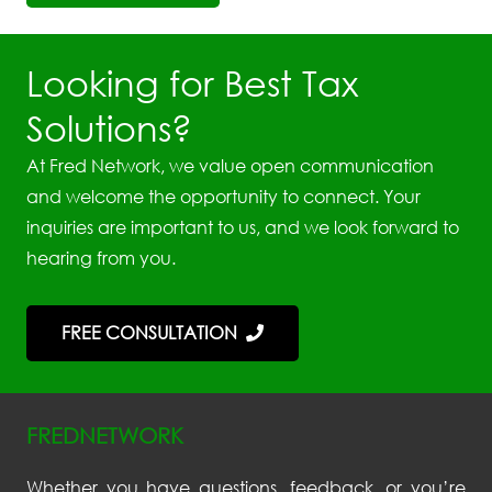
Looking for Best Tax
Solutions?
At Fred Network, we value open communication
and welcome the opportunity to connect. Your
inquiries are important to us, and we look forward to
hearing from you.
FREE CONSULTATION
FREDNETWORK
Whether you have questions, feedback, or you’re