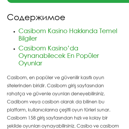
Содержимое
Casibom Kasino Hakkında Temel
Bilgiler
Casibom Kasino’da
Oynanabilecek En Popüler
Oyunlar
Casibom, en popüler ve güvenilir kasıtlı oyun
sitelerinden biridir. Casibom giriş sayfasından
rahatça ve güvenle oyunları deneyebilirsiniz.
Cadibom veya casibon olarak da bilinen bu
platform, kullanıcılarına çeşitli oyun türleri sunar.
Casibom 158 giriş sayfasından hızlı ve kolay bir
şekilde oyunları oynayabilirsiniz. Casibo ve casibom