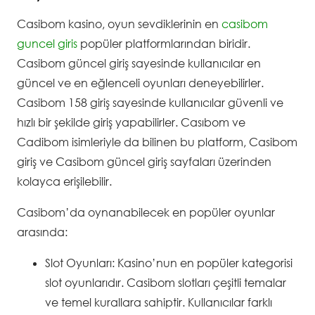
Casibom kasino, oyun sevdiklerinin en
casibom
guncel giris
popüler platformlarından biridir.
Casibom güncel giriş sayesinde kullanıcılar en
güncel ve en eğlenceli oyunları deneyebilirler.
Casibom 158 giriş sayesinde kullanıcılar güvenli ve
hızlı bir şekilde giriş yapabilirler. Casıbom ve
Cadibom isimleriyle da bilinen bu platform, Casibom
giriş ve Casibom güncel giriş sayfaları üzerinden
kolayca erişilebilir.
Casibom’da oynanabilecek en popüler oyunlar
arasında:
Slot Oyunları: Kasino’nun en popüler kategorisi
slot oyunlarıdır. Casibom slotları çeşitli temalar
ve temel kurallara sahiptir. Kullanıcılar farklı