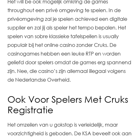
Het will be ook mogelijk omkring de games
throughout een privé omgeving te spelen. In de
privéomgeving zal je spelen achieved een digitale
supplier en zal jij als speler het tempo bepalen. Het
spelen van sobre klassieke tafelspellen is usually
populair bij het online casino zonder Cruks. De
casinogames hebben een leuke RTP en worden
geliefd door spelers omdat de games erg spannend
zijn. Nee, die casino’s zijn allemaal illegaal volgens
de Nederlandse Overheid.
Ook Voor Spelers Met Cruks
Registratie
Het omzeilen van u gokstop is verleidelijk, maar
voorzichtigheid is geboden. De KSA beveelt ook aan