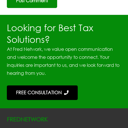
Post Comment
Looking for Best Tax
Solutions?
At Fred Network, we value open communication
and welcome the opportunity to connect. Your
inquiries are important to us, and we look forward to
hearing from you.
FREE CONSULTATION
FREDNETWORK