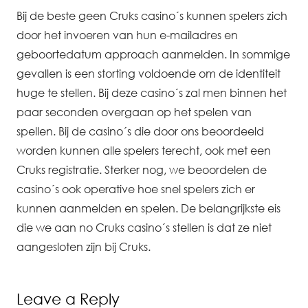
Bij de beste geen Cruks casino´s kunnen spelers zich
door het invoeren van hun e-mailadres en
geboortedatum approach aanmelden. In sommige
gevallen is een storting voldoende om de identiteit
huge te stellen. Bij deze casino´s zal men binnen het
paar seconden overgaan op het spelen van
spellen. Bij de casino´s die door ons beoordeeld
worden kunnen alle spelers terecht, ook met een
Cruks registratie. Sterker nog, we beoordelen de
casino´s ook operative hoe snel spelers zich er
kunnen aanmelden en spelen. De belangrijkste eis
die we aan no Cruks casino´s stellen is dat ze niet
aangesloten zijn bij Cruks.
Leave a Reply