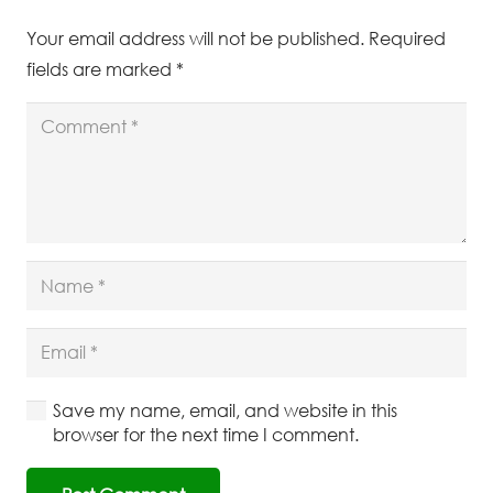
Your email address will not be published.
Required
fields are marked
*
Save my name, email, and website in this
browser for the next time I comment.