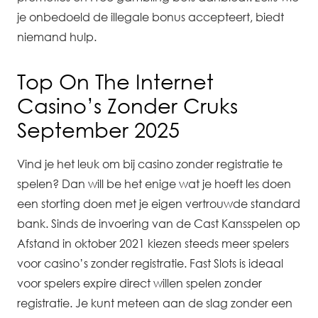
je onbedoeld de illegale bonus accepteert, biedt
niemand hulp.
Top On The Internet
Casino’s Zonder Cruks
September 2025
Vind je het leuk om bij casino zonder registratie te
spelen? Dan will be het enige wat je hoeft les doen
een storting doen met je eigen vertrouwde standard
bank. Sinds de invoering van de Cast Kansspelen op
Afstand in oktober 2021 kiezen steeds meer spelers
voor casino’s zonder registratie. Fast Slots is ideaal
voor spelers expire direct willen spelen zonder
registratie. Je kunt meteen aan de slag zonder een