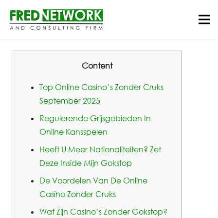
Content
Top Online Casino’s Zonder Cruks
September 2025
Regulerende Grijsgebieden In
Online Kansspelen
Heeft U Meer Nationaliteiten? Zet
Deze Inside Mijn Gokstop
De Voordelen Van De Online
Casino Zonder Cruks
Wat Zijn Casino’s Zonder Gokstop?