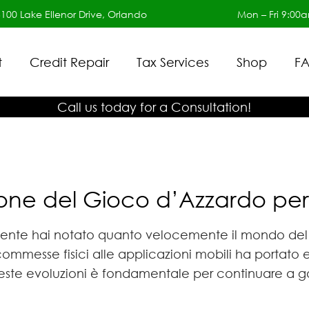
6100 Lake Ellenor Drive, Orlando
Mon – Fri 9:00
t
Credit Repair
Tax Services
Shop
FA
Call us today for a Consultation!
ione del Gioco d’Azzardo per 
lmente hai notato quanto velocemente il mondo del
scommesse fisici alle applicazioni mobili ha porta
te evoluzioni è fondamentale per continuare a god