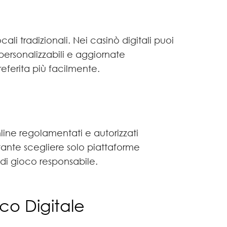
ali tradizionali. Nei casinò digitali puoi
personalizzabili e aggiornate
eferita più facilmente.
line regolamentati e autorizzati
ortante scegliere solo piattaforme
 di gioco responsabile.
oco Digitale