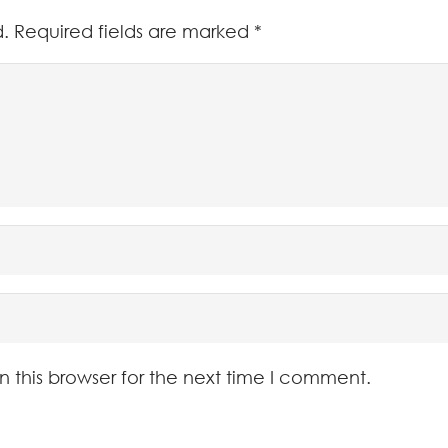
d.
Required fields are marked
*
 this browser for the next time I comment.