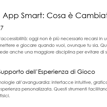
 alle App Smart: Cosa è Cambi
/7
accessibilità: oggi non è più necessario recarsi i
mettere e giocare quando vuoi, ovunque tu sia. 
richiede anche una maggiore disciplina per evitare 
Supporto dell’Esperienza di Gioco
ogie all’avanguardia: interfacce intuitive, grafica 
esperienza personalizzata. Questi strumenti facilita
isici.