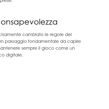
prese.
 Consapevolezza
decisamente cambiato le regole del
 di un passaggio fondamentale da capire
 e mantenere sempre il gioco come un
co digitale.