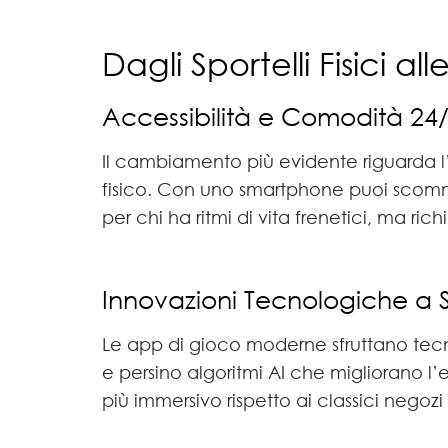
Dagli Sportelli Fisici
Accessibilità e Comodità 24
Il cambiamento più evidente riguarda l’
fisico. Con uno smartphone puoi scom
per chi ha ritmi di vita frenetici, ma 
Innovazioni Tecnologiche a 
Le app di gioco moderne sfruttano tecnol
e persino algoritmi AI che migliorano l’
più immersivo rispetto ai classici negozi f