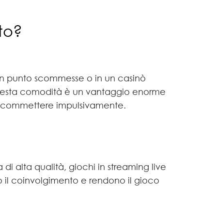
ato?
n un punto scommesse o in un casinò
Questa comodità è un vantaggio enorme
di scommettere impulsivamente.
di alta qualità, giochi in streaming live
no il coinvolgimento e rendono il gioco