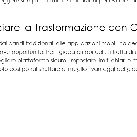
eggere sempre i termini e condizioni per evitare sor
iare la Trasformazione con
ai bandi tradizionali alle applicazioni mobili ha 
ve opportunità. Per i giocatori abituali, si tratta
egliere piattaforme sicure, impostare limiti chiari
 così potrai sfruttare al meglio i vantaggi del gio