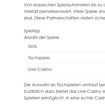
Von klassischen Spielautomaten bis zu 
Vielfalt bemerkenswert. Viele Spiele sin
sind. Diese Partnerschaften stellen siche
Spieltyp
Anzahl der Spiele
Slots
Tischspiele
Live-Casino
Die Auswahl an Tischspielen umfasst bel
Zusätzlich dazu bietet das Live-Casino 
Spielern ermöglicht, in eine echte Ca