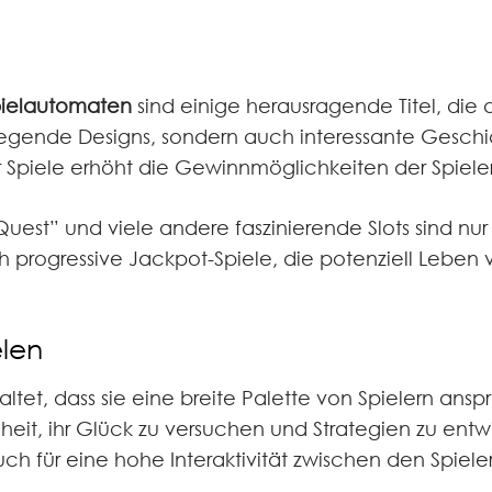
ielautomaten
sind einige herausragende Titel, die 
ufregende Designs, sondern auch interessante Gesch
er Spiele erhöht die Gewinnmöglichkeiten der Spiele
 Quest” und viele andere faszinierende Slots sind nu
ch progressive Jackpot-Spiele, die potenziell Leb
elen
staltet, dass sie eine breite Palette von Spielern a
it, ihr Glück zu versuchen und Strategien zu entw
ch für eine hohe Interaktivität zwischen den Spiel