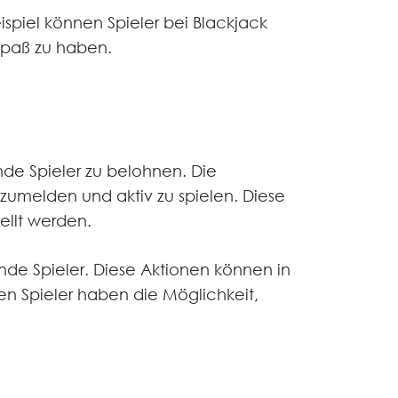
eispiel können Spieler bei Blackjack
Spaß zu haben.
nde Spieler zu belohnen. Die
zumelden und aktiv zu spielen. Diese
ellt werden.
de Spieler. Diese Aktionen können in
 Spieler haben die Möglichkeit,