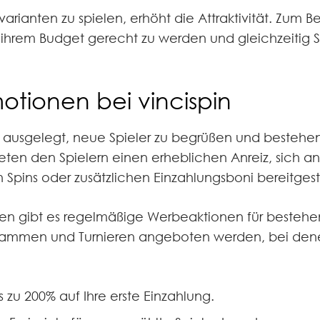
arianten zu spielen, erhöht die Attraktivität. Zum B
m ihrem Budget gerecht zu werden und gleichzeitig 
tionen bei vincispin
uf ausgelegt, neue Spieler zu begrüßen und bestehe
ten den Spielern einen erheblichen Anreiz, sich an
 Spins oder zusätzlichen Einzahlungsboni bereitgest
n gibt es regelmäßige Werbeaktionen für bestehen
ammen und Turnieren angeboten werden, bei denen
is zu 200% auf Ihre erste Einzahlung.