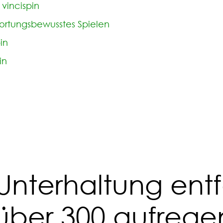
vincispin
ortungsbewusstes Spielen
in
in
Unterhaltung entfa
t über 300 aufreg