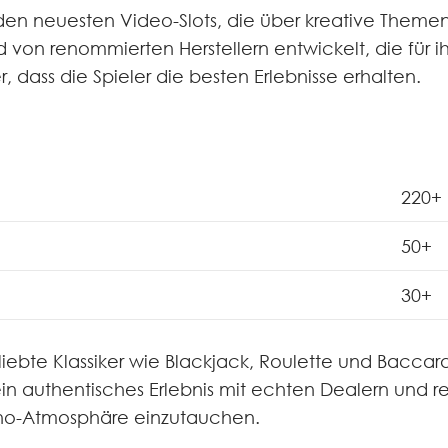
den neuesten Video-Slots, die über kreative Themen
d von renommierten Herstellern entwickelt, die für i
r, dass die Spieler die besten Erlebnisse erhalten.
220+
50+
30+
iebte Klassiker wie Blackjack, Roulette und Baccarat
ein authentisches Erlebnis mit echten Dealern und r
sino-Atmosphäre einzutauchen.