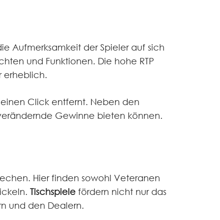
die Aufmerksamkeit der Spieler auf sich
ichten und Funktionen. Die hohe RTP
r erheblich.
r einen Click entfernt. Neben den
en verändernde Gewinne bieten können.
nsprechen. Hier finden sowohl Veteranen
ickeln.
Tischspiele
fördern nicht nur das
ern und den Dealern.