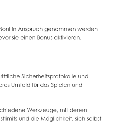
ie Boni in Anspruch genommen werden
evor sie einen Bonus aktivieren.
rittliche Sicherheitsprotokolle und
heres Umfeld für das Spielen und
verschiedene Werkzeuge, mit denen
imits und die Möglichkeit, sich selbst