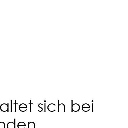
ltet sich bei
enden