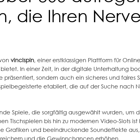
, die Ihren Nerve
 von
vincispin
, einer erstklassigen Plattform für Onli
tet. In einer Zeit, in der digitale Unterhaltung boom
 präsentiert, sondern auch ein sicheres und faires S
spielbegeisterte etabliert, die auf der Suche nach
ende Spiele, die sorgfältig ausgewählt wurden, um 
en Tischspielen bis hin zu modernen Video-Slots ist 
ssige Grafiken und beeindruckende Soundeffekte au
 bereichern und die Gewinnchancen erhöhen.