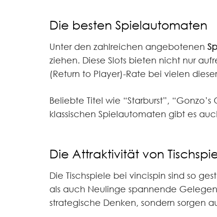
Die besten Spielautomaten
Unter den zahlreichen angebotenen
Sp
ziehen. Diese Slots bieten nicht nur a
(Return to Player)-Rate bei vielen dies
Beliebte Titel wie “Starburst”, “Gonzo’s
klassischen Spielautomaten gibt es au
Die Attraktivität von Tischspi
Die Tischspiele bei vincispin sind so ge
als auch Neulinge spannende Gelegenhe
strategische Denken, sondern sorgen au