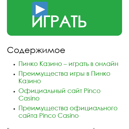
ИГРАТЬ
Содержимое
Пинко Казино – играть в онлайн
Преимущества игры в Пинко
Казино
Официальный сайт Pinco
Casino
Преимущества официального
сайта Pinco Casino