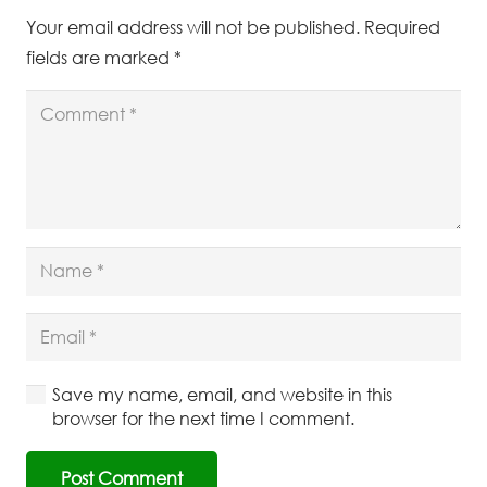
Your email address will not be published.
Required
fields are marked
*
Save my name, email, and website in this
browser for the next time I comment.
Post Comment