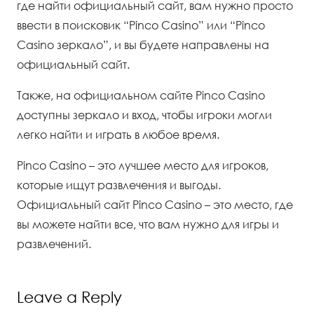
где найти официальный сайт, вам нужно просто
ввести в поисковик “Pinco Casino” или “Pinco
Casino зеркало”, и вы будете направлены на
официальный сайт.
Также, на официальном сайте Pinco Casino
доступны зеркало и вход, чтобы игроки могли
легко найти и играть в любое время.
Pinco Casino – это лучшее место для игроков,
которые ищут развлечения и выгоды.
Официальный сайт Pinco Casino – это место, где
вы можете найти все, что вам нужно для игры и
развлечений.
Leave a Reply