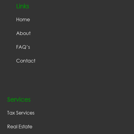
Links
Home
About
FAQ’s
Contact
Services
Tax Services
Real Estate