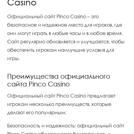
Casino
Официальный сайт Pinco Casino – это
безопасное и надежное место для игроков, где
они могут играть в любые часы и в любое время.
Сайт регулярно обновляется и улучшается, чтобы
обеспечить игрокам наилучшие условия для
игры.
Преимущества официального
сайта Pinco Casino
Официальный сайт Pinco Casino предлагает
игрокам несколько преимуществ, которые
делают его популярным:
Безопасность и надежность: официальный сайт