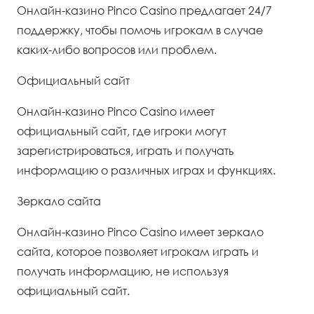
Онлайн-казино Pinco Casino предлагает 24/7
поддержку, чтобы помочь игрокам в случае
каких-либо вопросов или проблем.
Официальный сайт
Онлайн-казино Pinco Casino имеет
официальный сайт, где игроки могут
зарегистрироваться, играть и получать
информацию о различных играх и функциях.
Зеркало сайта
Онлайн-казино Pinco Casino имеет зеркало
сайта, которое позволяет игрокам играть и
получать информацию, не используя
официальный сайт.