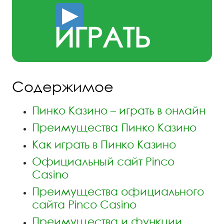
ИГРАТЬ
Содержимое
Пинко Казино – играть в онлайн
Преимущества Пинко Казино
Как играть в Пинко Казино
Официальный сайт Pinco
Casino
Преимущества официального
сайта Pinco Casino
Преимущества и функции