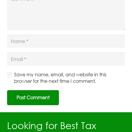
Save my name, email, and website in this
browser for the next time I comment.
Post Comment
Looking for Best Tax