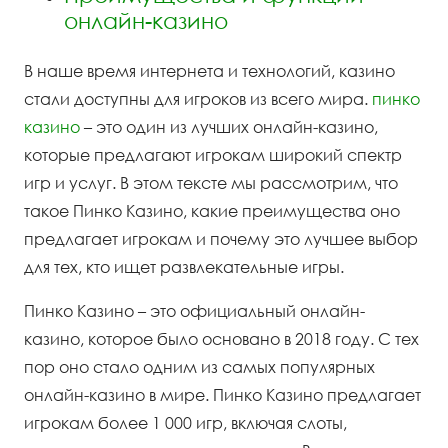
онлайн-казино
В наше время интернета и технологий, казино
стали доступны для игроков из всего мира.
пинко
казино
– это один из лучших онлайн-казино,
которые предлагают игрокам широкий спектр
игр и услуг. В этом тексте мы рассмотрим, что
такое Пинко Казино, какие преимущества оно
предлагает игрокам и почему это лучшее выбор
для тех, кто ищет развлекательные игры.
Пинко Казино – это официальный онлайн-
казино, которое было основано в 2018 году. С тех
пор оно стало одним из самых популярных
онлайн-казино в мире. Пинко Казино предлагает
игрокам более 1 000 игр, включая слоты,