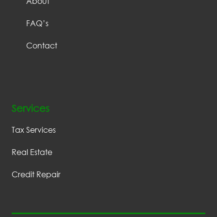
About
FAQ’s
Contact
Services
Tax Services
Real Estate
Credit Repair