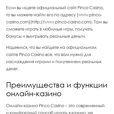
Если вы ищете официальный сайт Pinco Casino,
то вы можете найти его по адресу [www.pinco-
casino.com](http://www.pinco-casino.com). Там вы
сможете играть в любимые игры, получать
бонусы и выигрывать реальные деньги.
Надеемся, что вы найдете на официальном
сайте Pinco Casino все, что вам нужно для
наслаждения играми и получением реальных
денег.
Преимущества и функции
онлайн-казино
Онлайн-казино Pinco Casino – это современный
и комфортный способ играть в казино, не