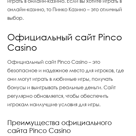
играть в онлайн-казино. Если вы хотите играть в
онлайн-казино, то Пинко Казино – это отличный
выбор.
Официальный сайт Pinco
Casino
Официальный сайт Pinco Casino – это
безопасное и надежное место для игроков, где
они могут играть в любимые игры, получать
бонусы и выигрывать реальные деньги. Сайт
регулярно обновляется, чтобы обеспечить
игрокам наилучшие условия для игры.
Преимущества официального
сайта Pinco Casino