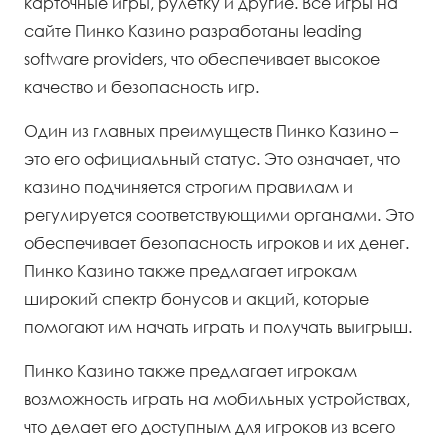
карточные игры, рулетку и другие. Все игры на
сайте Пинко Казино разработаны leading
software providers, что обеспечивает высокое
качество и безопасность игр.
Один из главных преимуществ Пинко Казино –
это его официальный статус. Это означает, что
казино подчиняется строгим правилам и
регулируется соответствующими органами. Это
обеспечивает безопасность игроков и их денег.
Пинко Казино также предлагает игрокам
широкий спектр бонусов и акций, которые
помогают им начать играть и получать выигрыш.
Пинко Казино также предлагает игрокам
возможность играть на мобильных устройствах,
что делает его доступным для игроков из всего