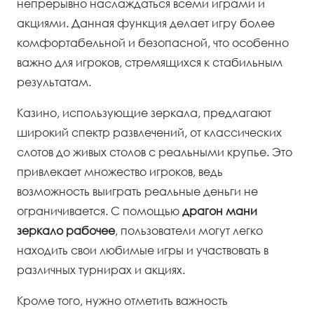
непрерывно наслаждаться всеми играми и
акциями. Данная функция делает игру более
комфортабельной и безопасной, что особенно
важно для игроков, стремящихся к стабильным
результатам.
Казино, использующие зеркала, предлагают
широкий спектр развлечений, от классических
слотов до живых столов с реальными крупье. Это
привлекает множество игроков, ведь
возможность выиграть реальные деньги не
ограничивается. С помощью
драгон мани
зеркало рабочее
, пользователи могут легко
находить свои любимые игры и участвовать в
различных турнирах и акциях.
Кроме того, нужно отметить важность