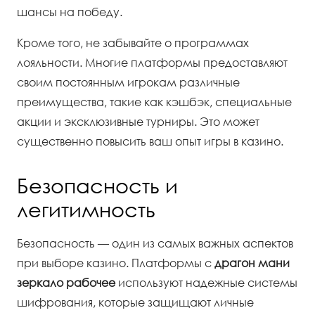
шансы на победу.
Кроме того, не забывайте о программах
лояльности. Многие платформы предоставляют
своим постоянным игрокам различные
преимущества, такие как кэшбэк, специальные
акции и эксклюзивные турниры. Это может
существенно повысить ваш опыт игры в казино.
Безопасность и
легитимность
Безопасность — один из самых важных аспектов
при выборе казино. Платформы с
драгон мани
зеркало рабочее
используют надежные системы
шифрования, которые защищают личные