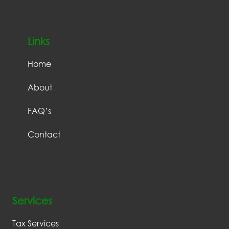
Links
Home
About
FAQ’s
Contact
Services
Tax Services