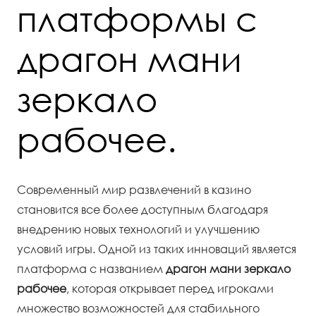
платформы с
драгон мани
зеркало
рабочее.
Современный мир развлечений в казино
становится все более доступным благодаря
внедрению новых технологий и улучшению
условий игры. Одной из таких инноваций является
платформа с названием
драгон мани зеркало
рабочее
, которая открывает перед игроками
множество возможностей для стабильного