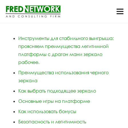
Инструменты для стабильного выигрыша:
проясняем преимущества легитимной
платформы с драгон мани зеркало
рабочее.
Преимущества использования черного
зеркала
Как выбрать подходящее зеркало
Основные игры на платформе
Как использовать бонусы
Безопасность и легитимность