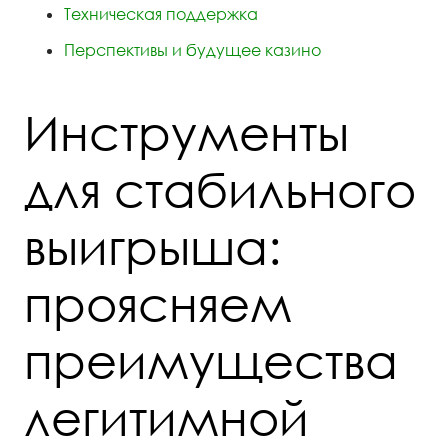
Техническая поддержка
Перспективы и будущее казино
Инструменты
для стабильного
выигрыша:
проясняем
преимущества
легитимной