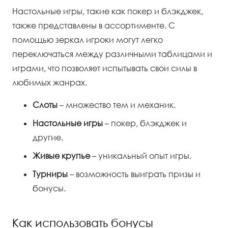
Настольные игры, такие как покер и блэкджек,
также представлены в ассортименте. С
помощью зеркал игроки могут легко
переключаться между различными таблицами и
играми, что позволяет испытывать свои силы в
любимых жанрах.
Слоты
– множество тем и механик.
Настольные игры
– покер, блэкджек и
другие.
Живые крупье
– уникальный опыт игры.
Турниры
– возможность выиграть призы и
бонусы.
Как использовать бонусы