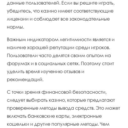
данные пользователей. Если вы решите играть,
убедитесь, что казино имеет соответствующие
лицензии и соблюдает все законодательные
нормы.
Важным индикатором легитимности является и
наличие хорошей репутации среди игроков.
Пользователи часто делятся своим опытом на
форумах и в социальных сетях. Поэтому стоит
уделить время изучению отзывов и
рекомендаций.
С точки зрения финансовой безопасности,
следует выбирать казино, которые предлагают
проверенные методы вывода средств. Это может
включать банковские карты, электронные
кошельки и другие популярные методы. Чем