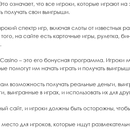
о означает, что все игроки, которые играют на
 получать свои выигрыши.
окий спектр игр, включая слоты от известных раз
того, на сайте есть карточные игры, рулетка, би
.
Casino – это его бонусная программа. Игроки м
е помогут им начать играть и получать выигрыш
кам возможность получать реальные деньги, выигр
и, выигранные в играх, и использовать их для дру
ный сайт, и игроки должны быть осторожны, что
ое место для игроков, которые ищут развлекатель