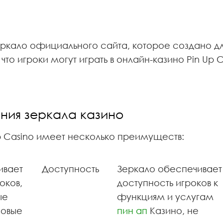
 зеркало официального сайта, которое создано д
что игроки могут играть в онлайн-казино Pin Up 
ния зеркала казино
p Casino имеет несколько преимуществ:
ивает
Доступность
Зеркало обеспечивает
оков,
доступность игроков к
ые
функциям и услугам
совые
пин ап
Казино, не