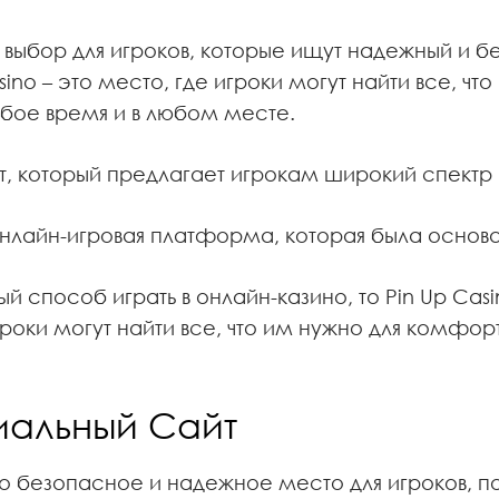
ый выбор для игроков, которые ищут надежный и 
ino – это место, где игроки могут найти все, чт
юбое время и в любом месте.
т, который предлагает игрокам широкий спектр и
нлайн-игровая платформа, которая была основан
й способ играть в онлайн-казино, то Pin Up Cas
игроки могут найти все, что им нужно для комфор
иальный Сайт
о безопасное и надежное место для игроков, по