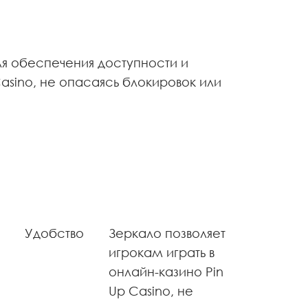
ля обеспечения доступности и
Casino, не опасаясь блокировок или
Удобство
Зеркало позволяет
игрокам играть в
онлайн-казино Pin
Up Casino, не