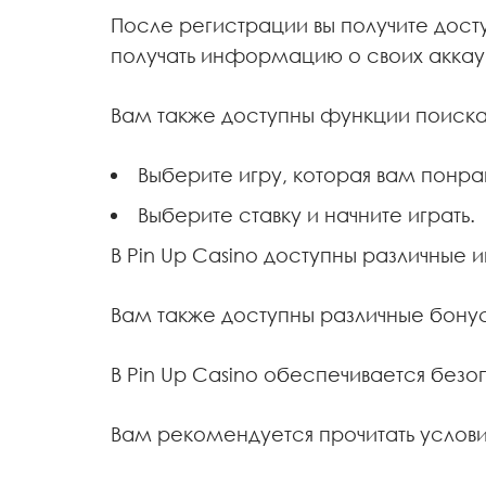
После регистрации вы получите дост
получать информацию о своих аккау
Вам также доступны функции поиска 
Выберите игру, которая вам понрав
Выберите ставку и начните играть.
В Pin Up Casino доступны различные и
Вам также доступны различные бонус
В Pin Up Casino обеспечивается бе
Вам рекомендуется прочитать услови