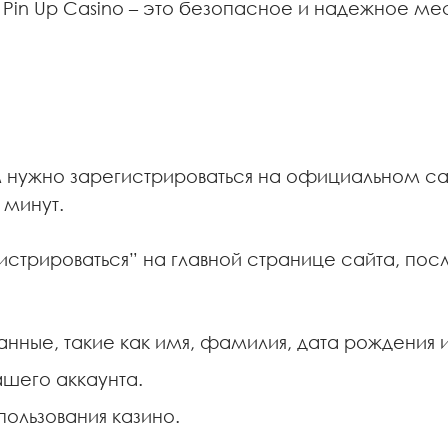
in Up Casino – это безопасное и надежное мест
вам нужно зарегистрироваться на официальном с
 минут.
гистрироваться” на главной странице сайта, пос
анные, такие как имя, фамилия, дата рождения 
ашего аккаунта.
пользования казино.