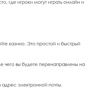
о, где игроки могут играть онлайн и
айте казино. Это простой и быстрый
ле чего вы будете перенаправлены на
и адрес электронной почты.