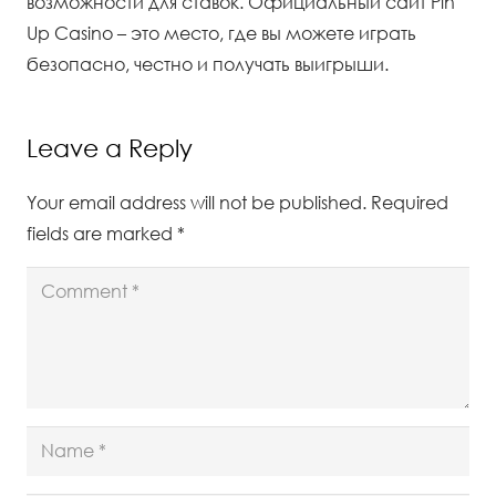
возможности для ставок. Официальный сайт Pin
Up Casino – это место, где вы можете играть
безопасно, честно и получать выигрыши.
Leave a Reply
Your email address will not be published.
Required
fields are marked
*