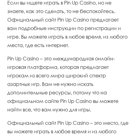
Если вы ищете играть в Pin Up Casino, но не
знаете, как это сделать, то не беспокойтесь.
Официальный сайт Pin Up Casino предлагает
вам подробные инструкции по регистрации и
игре. Вы можете играть в любое время, из любого
места, где есть интернет.
Pin Up Casino – это международная онлайн-
игровая платформа, которая предлагает
игрокам из всего мира широкий спектр
азартных игр. Вам не нужно искать
дополнительные ресурсы, потому что на
официальном сайте Pin Up Casino вы можете
найти все, что вам нужно для игры.
Официальный сайт Pin Up Casino – это место, где
вы можете играть в любое время и из любого