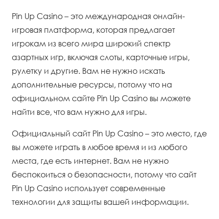
Pin Up Casino – это международная онлайн-
игровая платформа, которая предлагает
игрокам из всего мира широкий спектр
азартных игр, включая слоты, карточные игры,
рулетку и другие. Вам не нужно искать
дополнительные ресурсы, потому что на
официальном сайте Pin Up Casino вы можете
найти все, что вам нужно для игры.
Официальный сайт Pin Up Casino – это место, где
вы можете играть в любое время и из любого
места, где есть интернет. Вам не нужно
беспокоиться о безопасности, потому что сайт
Pin Up Casino использует современные
технологии для защиты вашей информации.