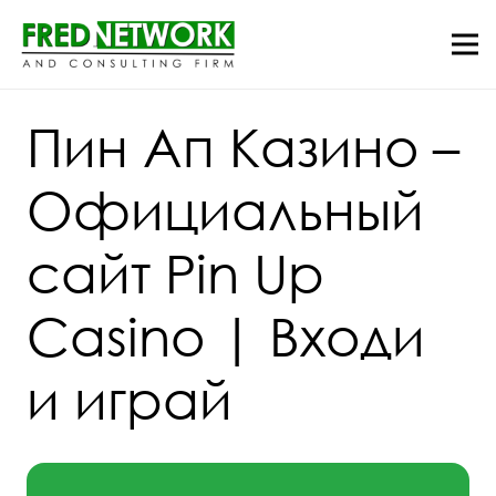
Пин Ап Казино –
Официальный
сайт Pin Up
Casino | Входи
и играй