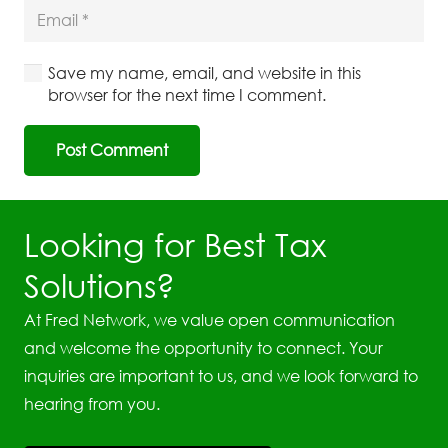
Save my name, email, and website in this
browser for the next time I comment.
Post Comment
Looking for Best Tax
Solutions?
At Fred Network, we value open communication
and welcome the opportunity to connect. Your
inquiries are important to us, and we look forward to
hearing from you.