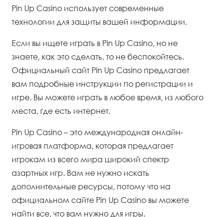
Pin Up Casino использует современные
технологии для защиты вашей информации.
Если вы ищете играть в Pin Up Casino, но не
знаете, как это сделать, то не беспокойтесь.
Официальный сайт Pin Up Casino предлагает
вам подробные инструкции по регистрации и
игре. Вы можете играть в любое время, из любого
места, где есть интернет.
Pin Up Casino – это международная онлайн-
игровая платформа, которая предлагает
игрокам из всего мира широкий спектр
азартных игр. Вам не нужно искать
дополнительные ресурсы, потому что на
официальном сайте Pin Up Casino вы можете
найти все, что вам нужно для игры.