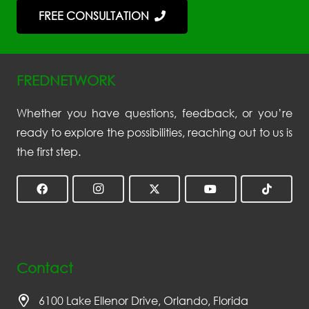
FREE CONSULTATION
FREDNETWORK
Whether you have questions, feedback, or you’re
ready to explore the possibilities, reaching out to us is
the first step.
Contact
6100 Lake Ellenor Drive, Orlando, Florida