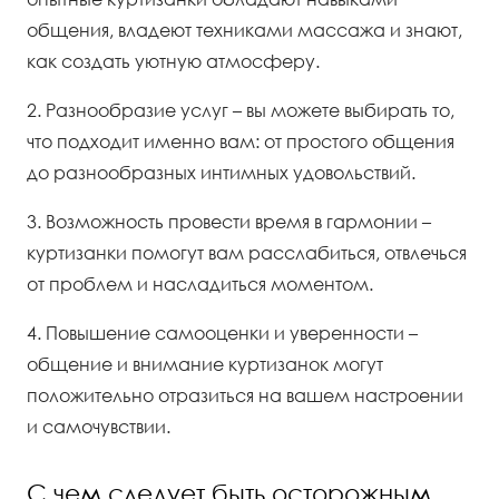
общения, владеют техниками массажа и знают,
как создать уютную атмосферу.
2. Разнообразие услуг – вы можете выбирать то,
что подходит именно вам: от простого общения
до разнообразных интимных удовольствий.
3. Возможность провести время в гармонии –
куртизанки помогут вам расслабиться, отвлечься
от проблем и насладиться моментом.
4. Повышение самооценки и уверенности –
общение и внимание куртизанок могут
положительно отразиться на вашем настроении
и самочувствии.
С чем следует быть осторожным