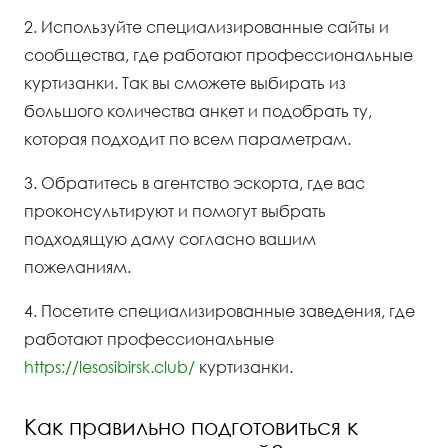
2. Используйте специализированные сайты и
сообщества, где работают профессиональные
куртизанки. Так вы сможете выбирать из
большого количества анкет и подобрать ту,
которая подходит по всем параметрам.
3. Обратитесь в агентство эскорта, где вас
проконсультируют и помогут выбрать
подходящую даму согласно вашим
пожеланиям.
4. Посетите специализированные заведения, где
работают профессиональные
https://lesosibirsk.club/
куртизанки.
Как правильно подготовиться к