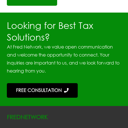
Looking for Best Tax
Solutions?
At Fred Network, we value open communication
and welcome the opportunity to connect. Your
inquiries are important to us, and we look forward to
hearing from you.
FREE CONSULTATION
FREDNETWORK