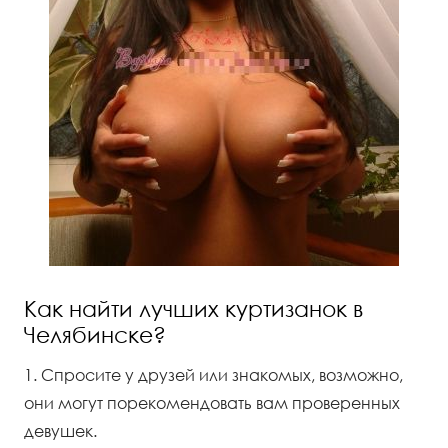
Как найти лучших куртизанок в
Челябинске?
1. Спросите у друзей или знакомых, возможно,
они могут порекомендовать вам проверенных
девушек.