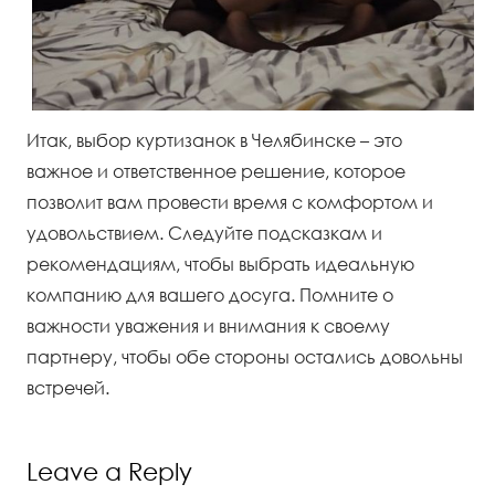
Итак, выбор куртизанок в Челябинске – это
важное и ответственное решение, которое
позволит вам провести время с комфортом и
удовольствием. Следуйте подсказкам и
рекомендациям, чтобы выбрать идеальную
компанию для вашего досуга. Помните о
важности уважения и внимания к своему
партнеру, чтобы обе стороны остались довольны
встречей.
Leave a Reply