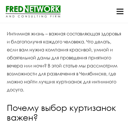
Интимная жизнь – важная составляющая здоровья
и благополучия каждого человека. Что делать,
если вам нужна компания красивой, умной и
обаятельной дамы для проведения приятного
вечера или ночи? В этой статье мы рассмотрим
возможности для развлечения в Челябинске, где
можно найти лучших куртизанок для интимного
досуга.
Почему выбор куртизанок
важен?