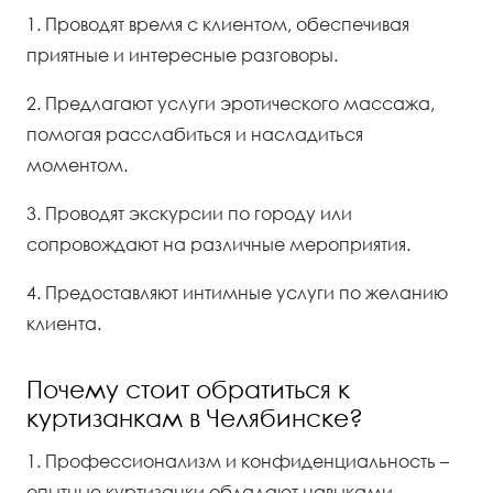
1. Проводят время с клиентом, обеспечивая
приятные и интересные разговоры.
2. Предлагают услуги эротического массажа,
помогая расслабиться и насладиться
моментом.
3. Проводят экскурсии по городу или
сопровождают на различные мероприятия.
4. Предоставляют интимные услуги по желанию
клиента.
Почему стоит обратиться к
куртизанкам в Челябинске?
1. Профессионализм и конфиденциальность –
опытные куртизанки обладают навыками