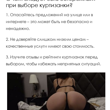
при выборе куртизанки?
1. Опасайтесь предложений на улице или в
интернете – это может быть не безопасно и
ненадежно.
2. Не доверяйте слишком низким ценам –
качественные услуги имеют свою стоимость.
3. Изучите отзывы и рейтинги куртизанок перед
выбором, чтобы избежать неприятных ситуаций.