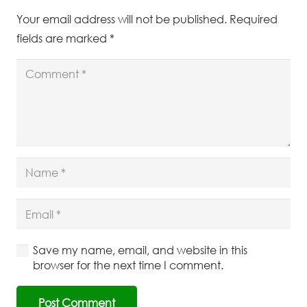
Your email address will not be published.
Required
fields are marked
*
Save my name, email, and website in this
browser for the next time I comment.
Post Comment