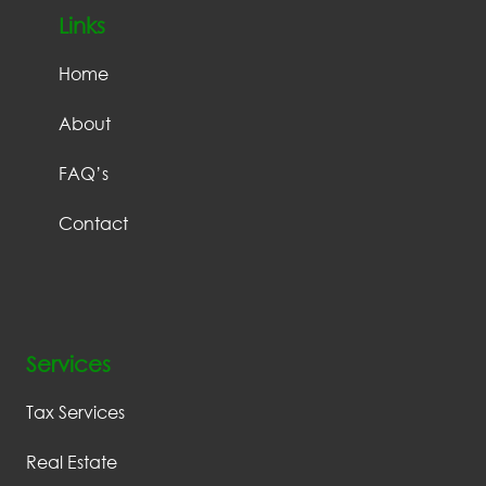
Links
Home
About
FAQ’s
Contact
Services
Tax Services
Real Estate