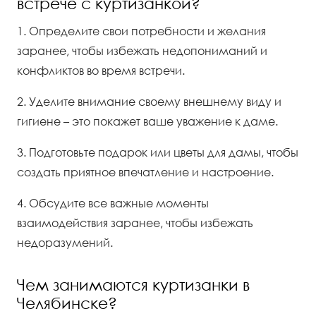
встрече с куртизанкой?
1. Определите свои потребности и желания
заранее, чтобы избежать недопониманий и
конфликтов во время встречи.
2. Уделите внимание своему внешнему виду и
гигиене – это покажет ваше уважение к даме.
3. Подготовьте подарок или цветы для дамы, чтобы
создать приятное впечатление и настроение.
4. Обсудите все важные моменты
взаимодействия заранее, чтобы избежать
недоразумений.
Чем занимаются куртизанки в
Челябинске?