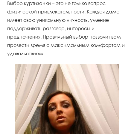
Выбор куртизанки – это не только вопрос
физической привлекательности. Каждая дама
имеет свою уникальную личность, умение
поддерживать разговор, интересы и
предпочтения. Правильный выбор позволит вам
провести время с максимальным комфортом и
удовольствием.