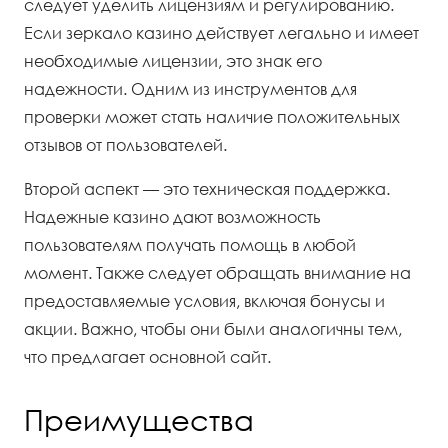
следует уделить лицензиям и регулированию.
Если зеркало казино действует легально и имеет
необходимые лицензии, это знак его
надежности. Одним из инструментов для
проверки может стать наличие положительных
отзывов от пользователей.
Второй аспект — это техническая поддержка.
Надежные казино дают возможность
пользователям получать помощь в любой
момент. Также следует обращать внимание на
предоставляемые условия, включая бонусы и
акции. Важно, чтобы они были аналогичны тем,
что предлагает основной сайт.
Преимущества