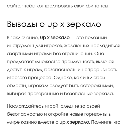
сайте, чтобы контролировать свои финансы.
Выводы о up x зеркало
В заключение,
up x зеркало
— это полезный
инструмент для игроков, желающих насладиться
азартными играми без ограничений. Оно
предлагает множество преимуществ, включая
доступ к играм, безопасность и непрерывность
игрового процесса. Однако, как и в любой
области, игрокам следует быть осторожными,
выбирая проверенные и безопасные зеркала.
Наслаждайтесь игрой, следите за своей
безопасностью и откройте новые горизонты в
мире казино вместе с
up x зеркало
. Помните, что