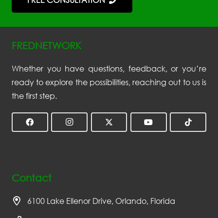
FREE CONSULTATION
FREDNETWORK
Whether you have questions, feedback, or you’re
ready to explore the possibilities, reaching out to us is
the first step.
Contact
6100 Lake Ellenor Drive, Orlando, Florida