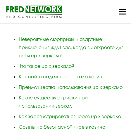
Невероятные сюрпризы и азартные
приключения ждут вас, когда вы откроете для
себя up x зеркало!
Что такое up x зеркало?
Как найти надежное зеркало казино
Преимущества использования up x зеркало
Какие существуют риски при
использовании зеркал
Как зарегистрироваться через up x зеркало
Советы по безопасной игре в казино