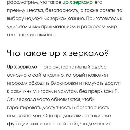
рассмотрим, что такое
up x зеркало
, его
преимущества, безопасность, а также советы по
выбору надежных зеркал казино. Приготовьтесь к
удивительным приключениям и раскроем мир
азартных игр вместе!
Что такое up x зеркало?
Up x зеркало
— это альтернативный адрес
основного сайта казино, который позволяет
игрокам обходить блокировки и получать доступ
к различным играм и услугам без прерываний.
Эти зеркала часто обновляются, чтобы
гарантировать доступность и безопасность
пользователей. Они предоставляют такие же
функции, как и основной сайт, что делает их