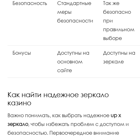
Безопасность
Стандартные
Так же
меры
безопасно
безопасности
при
правильном
выборе
Бонусы
Доступны на
Доступны на
основном
зеркале
сайте
Как найти надежное зеркало
казино
Важно понимать, как выбрать надежное
up x
зеркало
, чтобы избежать проблем с доступом и
безопасностью. Первоочередное внимание