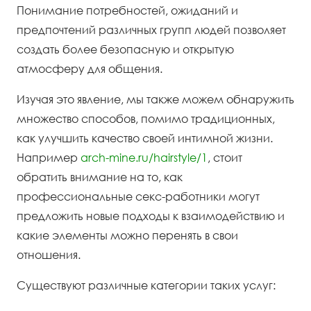
Понимание потребностей, ожиданий и
предпочтений различных групп людей позволяет
создать более безопасную и открытую
атмосферу для общения.
Изучая это явление, мы также можем обнаружить
множество способов, помимо традиционных,
как улучшить качество своей интимной жизни.
Например
arch-mine.ru/hairstyle/1
, стоит
обратить внимание на то, как
профессиональные секс-работники могут
предложить новые подходы к взаимодействию и
какие элементы можно перенять в свои
отношения.
Существуют различные категории таких услуг: