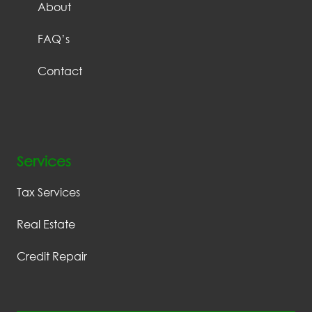
About
FAQ’s
Contact
Services
Tax Services
Real Estate
Credit Repair