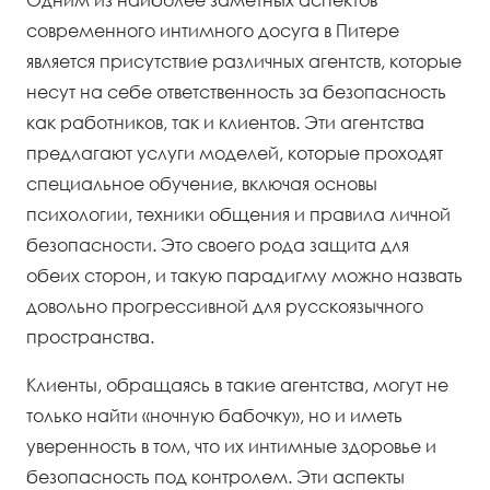
современного интимного досуга в Питере
является присутствие различных агентств, которые
несут на себе ответственность за безопасность
как работников, так и клиентов. Эти агентства
предлагают услуги моделей, которые проходят
специальное обучение, включая основы
психологии, техники общения и правила личной
безопасности. Это своего рода защита для
обеих сторон, и такую парадигму можно назвать
довольно прогрессивной для русскоязычного
пространства.
Клиенты, обращаясь в такие агентства, могут не
только найти «ночную бабочку», но и иметь
уверенность в том, что их интимные здоровье и
безопасность под контролем. Эти аспекты