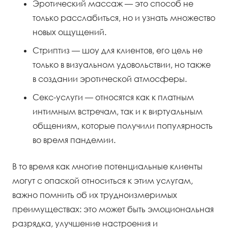
Эротический массаж — это способ не
только расслабиться, но и узнать множество
новых ощущений.
Стриптиз — шоу для клиентов, его цель не
только в визуальном удовольствии, но также
в создании эротической атмосферы.
Секс-услуги — относятся как к платным
интимным встречам, так и к виртуальным
общениям, которые получили популярность
во время пандемии.
В то время как многие потенциальные клиенты
могут с опаской относиться к этим услугам,
важно помнить об их трудноизмеримых
преимуществах: это может быть эмоциональная
разрядка, улучшение настроения и