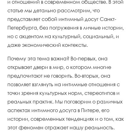
и отношений в современном обществе. В этой
статье мы детально рассмотрим, что
представляет собой интимный досуг Санкт-
Петербурга, без погружения в личные истории,
но с акцентом на культурный, социальный, и
даже экономический контексты.
Почему эта тема важна? Во-первых, она
открывает двери в мир, о котором многие
предпочитают не говорить. Во-вторых, она
позволяет взглянуть на интимные отношения с
точки зрения культурных норм, стереотипов и
реальных практик. Мы поговорим о различных
аспектах интимного досуга в Питере, его
истории, современных тенденциях и о том, как
этот феномен отражает нашу реальность.