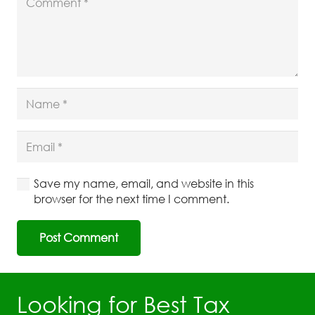
Save my name, email, and website in this
browser for the next time I comment.
Post Comment
Looking for Best Tax