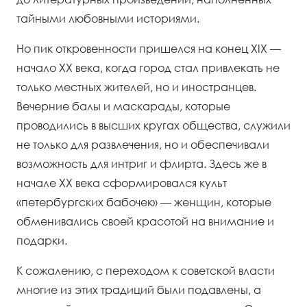
тайными любовными историями.
Но пик откровенности пришелся на конец XIX —
начало XX века, когда город стал привлекать не
только местных жителей, но и иностранцев.
Вечерние балы и маскарады, которые
проводились в высших кругах общества, служили
не только для развлечения, но и обеспечивали
возможность для интриг и флирта. Здесь же в
начале XX века сформировался культ
«петербургских бабочек» — женщин, которые
обменивались своей красотой на внимание и
подарки.
К сожалению, с переходом к советской власти
многие из этих традиций были подавлены, а