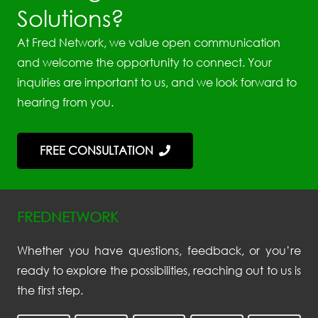
Solutions?
At Fred Network, we value open communication
and welcome the opportunity to connect. Your
inquiries are important to us, and we look forward to
hearing from you.
FREE CONSULTATION
FREDNETWORK
Whether you have questions, feedback, or you’re
ready to explore the possibilities, reaching out to us is
the first step.