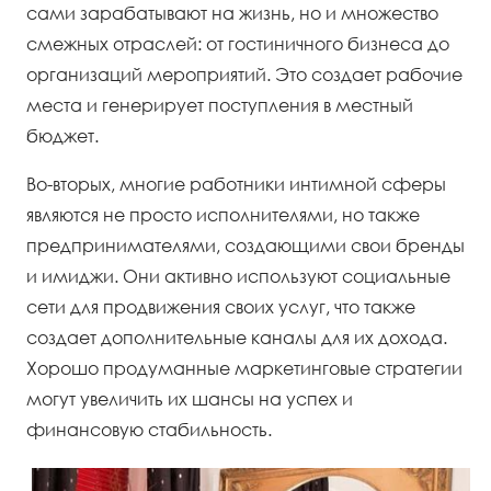
сами зарабатывают на жизнь, но и множество
смежных отраслей: от гостиничного бизнеса до
организаций мероприятий. Это создает рабочие
места и генерирует поступления в местный
бюджет.
Во-вторых, многие работники интимной сферы
являются не просто исполнителями, но также
предпринимателями, создающими свои бренды
и имиджи. Они активно используют социальные
сети для продвижения своих услуг, что также
создает дополнительные каналы для их дохода.
Хорошо продуманные маркетинговые стратегии
могут увеличить их шансы на успех и
финансовую стабильность.