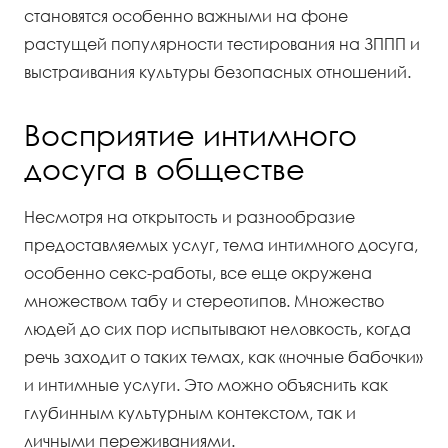
становятся особенно важными на фоне
растущей популярности тестирования на ЗППП и
выстраивания культуры безопасных отношений.
Восприятие интимного
досуга в обществе
Несмотря на открытость и разнообразие
предоставляемых услуг, тема интимного досуга,
особенно секс-работы, все еще окружена
множеством табу и стереотипов. Множество
людей до сих пор испытывают неловкость, когда
речь заходит о таких темах, как «ночные бабочки»
и интимные услуги. Это можно объяснить как
глубинным культурным контекстом, так и
личными переживаниями.