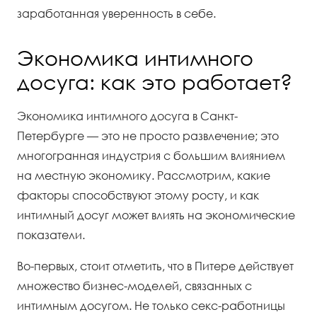
заработанная уверенность в себе.
Экономика интимного
досуга: как это работает?
Экономика интимного досуга в Санкт-
Петербурге — это не просто развлечение; это
многогранная индустрия с большим влиянием
на местную экономику. Рассмотрим, какие
факторы способствуют этому росту, и как
интимный досуг может влиять на экономические
показатели.
Во-первых, стоит отметить, что в Питере действует
множество бизнес-моделей, связанных с
интимным досугом. Не только секс-работницы