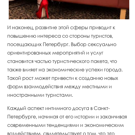
И наконец, развитие этой сферы приводит к
повышению интереса со стороны туристов,
посещающих Петербург. Выбор сексуально
ориентированных мероприятий и услуг
становится частью туристического пакета, что
также влияет на экономические успехи города.
Такой рост может привести к созданию новых
форм взаимодействия между местными и
иностранными туристами.
Каждый аспект интимного досуга в Санкт-
Петербурге, начиная от его истории и заканчивая
современными тенденциями и экономическим
воздействием, свидетельствует о том, что это