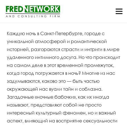
Каждую ночь в Санкт-Петербурге, городе с
уникальной атмосферой и романтической
историей, разгораются страсти и интриги в мире
удаленного интимного досуга. Но что происходит
на самом деле в этот временной промежуток,
когда город погружается в ночь? Многие из нас
задумываются, каково это — быть частью
окружающей нас вуали тайн и соблазна.
Загадочные «ночные бабочки», как их иногда
называют, представляют собой не просто
интересный культурный феномен, но и важный
аспект, влияющий на восприятие сексуальности