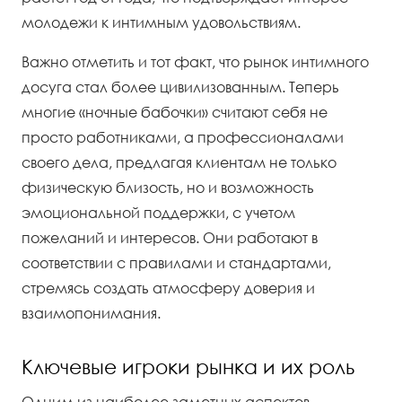
молодежи к интимным удовольствиям.
Важно отметить и тот факт, что рынок интимного
досуга стал более цивилизованным. Теперь
многие «ночные бабочки» считают себя не
просто работниками, а профессионалами
своего дела, предлагая клиентам не только
физическую близость, но и возможность
эмоциональной поддержки, с учетом
пожеланий и интересов. Они работают в
соответствии с правилами и стандартами,
стремясь создать атмосферу доверия и
взаимопонимания.
Ключевые игроки рынка и их роль
Одним из наиболее заметных аспектов