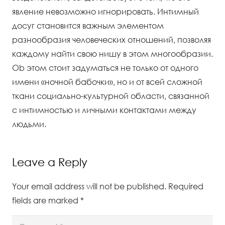
явление невозможно игнорировать. Интимный
досуг становится важным элементом
разнообразия человеческих отношений, позволяя
каждому найти свою нишу в этом многообразии.
Ob этом стоит задуматься не только от одного
имени «ночной бабочки», но и от всей сложной
ткани социально-культурной области, связанной
с интимностью и личными контактами между
людьми.
Leave a Reply
Your email address will not be published.
Required
fields are marked
*