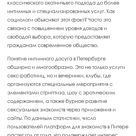
классического охотничьего подхода до более
интимных и специализированных услуг. Как
социологи объясняют этот факт? Часто это
связано с повышением уровня доходов и
свободой выбора, которую предоставляет
гражданам современное общество.
Понятие интимного досуга в Петербурге
обширно и многообразно. Это не только услуги
секс-работниц, но и вечеринки, клубы, где
организуются специальные мероприятия с
элементами стриптиза, шоу с эротическим
содержанием, а также бурное развитие
сексуальных знакомств через приложения и
сайты. По данным статистики, число
пользователей платформ для знакомств в Питере
растет год от года, что подтверждает интерес