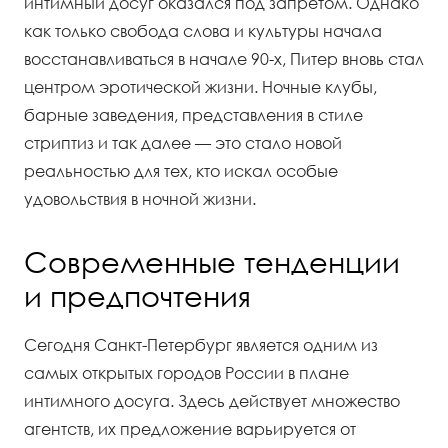
интимный досуг оказался под запретом. Однако
как только свобода слова и культуры начала
восстанавливаться в начале 90-х, Питер вновь стал
центром эротической жизни. Ночные клубы,
барные заведения, представления в стиле
стриптиз и так далее — это стало новой
реальностью для тех, кто искал особые
удовольствия в ночной жизни.
Современные тенденции
и предпочтения
Сегодня Санкт-Петербург является одним из
самых открытых городов России в плане
интимного досуга. Здесь действует множество
агентств, их предложение варьируется от