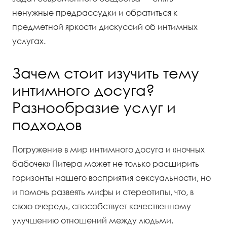
ненужные предрассудки и обратиться к
предметной яркости дискуссий об интимных
услугах.
Зачем стоит изучить тему
интимного досуга?
Разнообразие услуг и
подходов
Погружение в мир интимного досуга и «ночных
бабочек» Питера может не только расширить
горизонты нашего восприятия сексуальности, но
и помочь развеять мифы и стереотипы, что, в
свою очередь, способствует качественному
улучшению отношений между людьми.