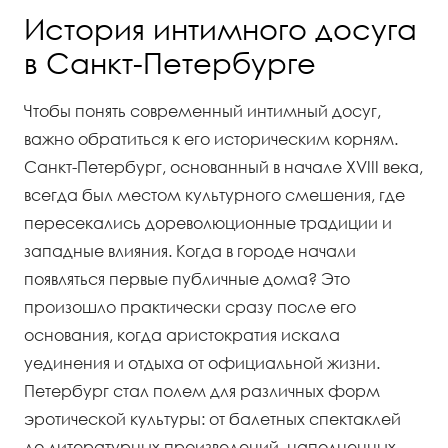
История интимного досуга
в Санкт-Петербурге
Чтобы понять современный интимный досуг,
важно обратиться к его историческим корням.
Санкт-Петербург, основанный в начале XVIII века,
всегда был местом культурного смешения, где
пересекались дореволюционные традиции и
западные влияния. Когда в городе начали
появляться первые публичные дома? Это
произошло практически сразу после его
основания, когда аристократия искала
уединения и отдыха от официальной жизни.
Петербург стал полем для различных форм
эротической культуры: от балетных спектаклей
до литературных произведений, наполненных