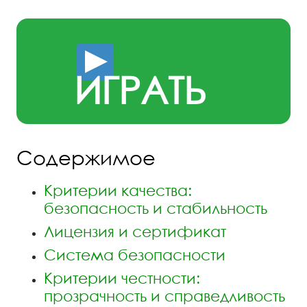
ИГРАТЬ
Содержимое
Критерии качества:
безопасность и стабильность
Лицензия и сертификат
Система безопасности
Критерии честности:
прозрачность и справедливость