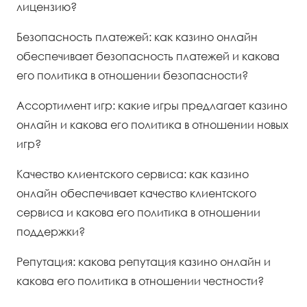
лицензию?
Безопасность платежей: как казино онлайн
обеспечивает безопасность платежей и какова
его политика в отношении безопасности?
Ассортимент игр: какие игры предлагает казино
онлайн и какова его политика в отношении новых
игр?
Качество клиентского сервиса: как казино
онлайн обеспечивает качество клиентского
сервиса и какова его политика в отношении
поддержки?
Репутация: какова репутация казино онлайн и
какова его политика в отношении честности?