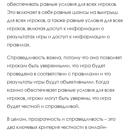
обеспечивать равные условия для всех игроков.
Это включает в себя равные шансы на выигрыш
для всех игроков, а также равные условия для всех
игроков, включая доступ к информации о
результатах игры и доступ к информации о
правилах.
Справедливость важна, потому что она позволяет
игрокам быть уверенными, что игра будет
проведена в соответствии с правилами и что
результаты игры будут объективными. Когда
казино обеспечивает равные условия для всех
игроков, игроки могут быть уверены, что игра
будет честной и справедливой.
В целом, прозрачность и справедливость – это
два ключевых критерия честности в онлайн-