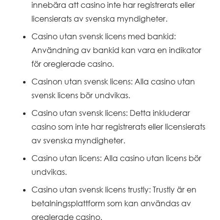
innebära att casino inte har registrerats eller
licensierats av svenska myndigheter.
Casino utan svensk licens med bankid:
Användning av bankid kan vara en indikator
för oreglerade casino.
Casinon utan svensk licens: Alla casino utan
svensk licens bör undvikas.
Casino utan svensk licens: Detta inkluderar
casino som inte har registrerats eller licensierats
av svenska myndigheter.
Casino utan licens: Alla casino utan licens bör
undvikas.
Casino utan svensk licens trustly: Trustly är en
betalningsplattform som kan användas av
oreglerade casino.