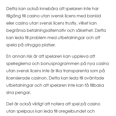
Detta kan också innebära att spelaren inte har
tillgång till casino utan svensk licens med bankid
eller casino utan svensk licens trustly, vilket kan
begränsa betalningsalternativ och säkerhet. Detta
kan leda till problem med utbetalningar och att
spela på otrygga platser.
En annan risk är att spelaren kan uppleva att
spelreglerna och bonusprogrammen på nya casino
utan svensk licens inte är lika transparenta som på
licensierade casinon. Detta kan leda till oväntade
utbetalningar och att spelaren inte kan få tillbaka
sina pengar.
Det är också viktigt att notera att spel på casino
utan spelpaus kan leda till oregelbundet och