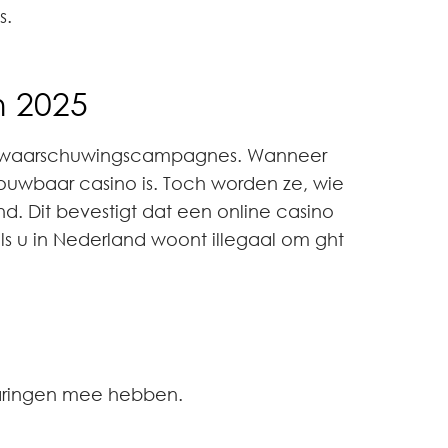
s.
n 2025
ijke waarschuwingscampagnes. Wanneer
ouwbaar casino is. Toch worden ze, wie
d. Dit bevestigt dat een online casino
ls u in Nederland woont illegaal om ght
varingen mee hebben.