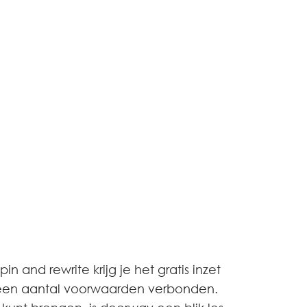
n and rewrite krijg je het gratis inzet
an een aantal voorwaarden verbonden.