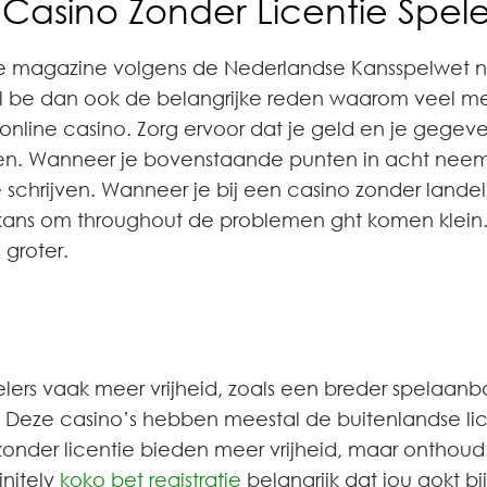
e Casino Zonder Licentie Spe
ie magazine volgens de Nederlandse Kansspelwet 
will be dan ook de belangrijke reden waarom veel 
 online casino. Zorg ervoor dat je geld en je gegeve
len. Wanneer je bovenstaande punten in acht neemt, 
te schrijven. Wanneer je bij een casino zonder lande
e kans om throughout de problemen ght komen klein.
 groter.
elers vaak meer vrijheid, zoals een breder spelaa
. Deze casino’s hebben meestal de buitenlandse lic
 zonder licentie bieden meer vrijheid, maar onthoud 
initely
koko bet registratie
belangrijk dat jou gokt b