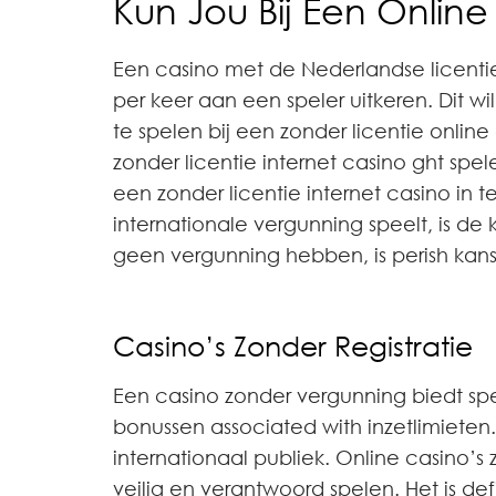
Kun Jou Bij Een Onlin
Een casino met de Nederlandse licent
per keer aan een speler uitkeren. Dit 
te spelen bij een zonder licentie online
zonder licentie internet casino ght spe
een zonder licentie internet casino in 
internationale vergunning speelt, is d
geen vergunning hebben, is perish kans
Casino’s Zonder Registratie
Een casino zonder vergunning biedt sp
bonussen associated with inzetlimieten
internationaal publiek. Online casino’s
veilig en verantwoord spelen. Het is def