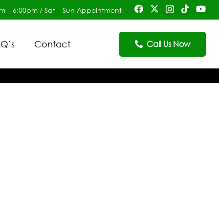
am – 6:00pm / Sat – Sun Appointment
Q’s
Contact
Call Us Now