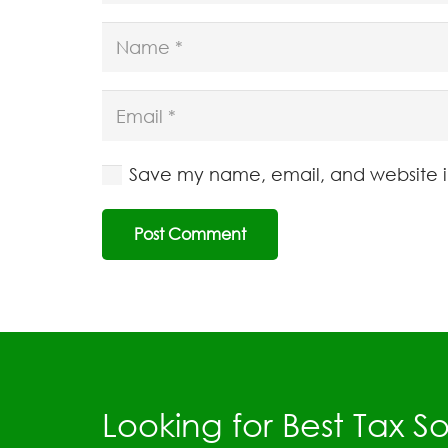
Save my name, email, and website in
Post Comment
Looking for Best Tax So