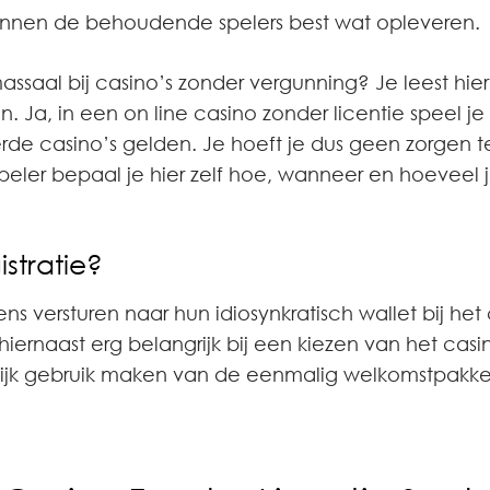
kunnen de behoudende spelers best wat opleveren.
al bij casino’s zonder vergunning? Je leest hier 
n. Ja, in een on line casino zonder licentie speel
eerde casino’s gelden. Je hoeft je dus geen zorgen t
speler bepaal je hier zelf hoe, wanneer en hoeveel j
stratie?
s versturen naar hun idiosynkratisch wallet bij het 
iernaast erg belangrijk bij een kiezen van het cas
ijk gebruik maken van de eenmalig welkomstpakket