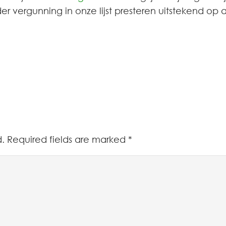
r vergunning in onze lijst presteren uitstekend op 
d.
Required fields are marked
*