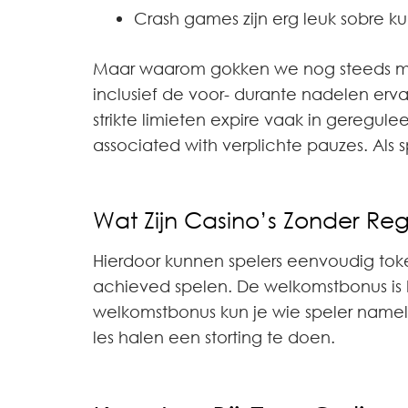
Crash games zijn erg leuk sobre 
Maar waarom gokken we nog steeds massa
inclusief de voor- durante nadelen erva
strikte limieten expire vaak in geregul
associated with verplichte pauzes. Als 
Wat Zijn Casino’s Zonder Regi
Hierdoor kunnen spelers eenvoudig token
achieved spelen. De welkomstbonus is h
welkomstbonus kun je wie speler namel
les halen een storting te doen.