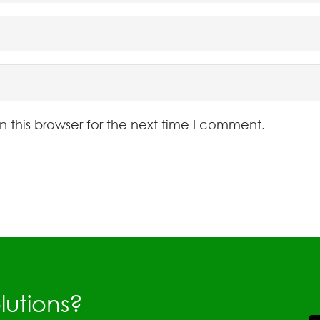
 this browser for the next time I comment.
lutions?