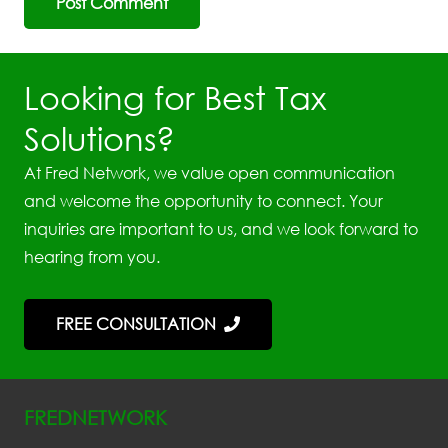
Post Comment
Looking for Best Tax
Solutions?
At Fred Network, we value open communication
and welcome the opportunity to connect. Your
inquiries are important to us, and we look forward to
hearing from you.
FREE CONSULTATION
FREDNETWORK