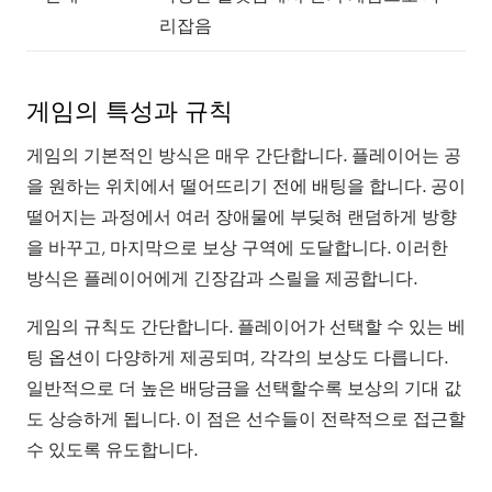
리잡음
게임의 특성과 규칙
게임의 기본적인 방식은 매우 간단합니다. 플레이어는 공
을 원하는 위치에서 떨어뜨리기 전에 배팅을 합니다. 공이
떨어지는 과정에서 여러 장애물에 부딪혀 랜덤하게 방향
을 바꾸고, 마지막으로 보상 구역에 도달합니다. 이러한
방식은 플레이어에게 긴장감과 스릴을 제공합니다.
게임의 규칙도 간단합니다. 플레이어가 선택할 수 있는 베
팅 옵션이 다양하게 제공되며, 각각의 보상도 다릅니다.
일반적으로 더 높은 배당금을 선택할수록 보상의 기대 값
도 상승하게 됩니다. 이 점은 선수들이 전략적으로 접근할
수 있도록 유도합니다.