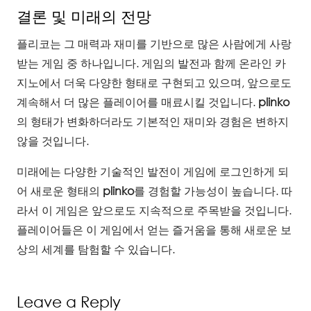
결론 및 미래의 전망
플리코는 그 매력과 재미를 기반으로 많은 사람에게 사랑
받는 게임 중 하나입니다. 게임의 발전과 함께 온라인 카
지노에서 더욱 다양한 형태로 구현되고 있으며, 앞으로도
계속해서 더 많은 플레이어를 매료시킬 것입니다.
plinko
의 형태가 변화하더라도 기본적인 재미와 경험은 변하지
않을 것입니다.
미래에는 다양한 기술적인 발전이 게임에 로그인하게 되
어 새로운 형태의
plinko
를 경험할 가능성이 높습니다. 따
라서 이 게임은 앞으로도 지속적으로 주목받을 것입니다.
플레이어들은 이 게임에서 얻는 즐거움을 통해 새로운 보
상의 세계를 탐험할 수 있습니다.
Leave a Reply