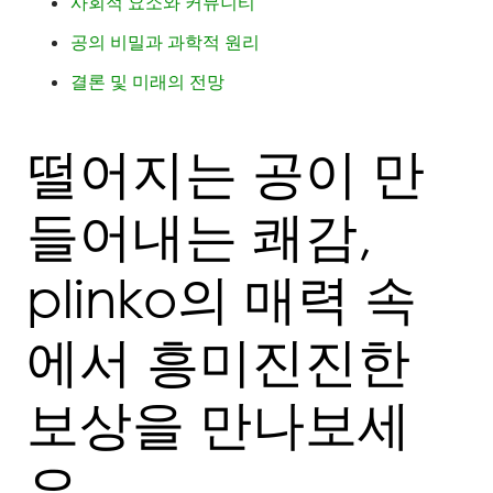
사회적 요소와 커뮤니티
공의 비밀과 과학적 원리
결론 및 미래의 전망
떨어지는 공이 만
들어내는 쾌감,
plinko의 매력 속
에서 흥미진진한
보상을 만나보세
요.