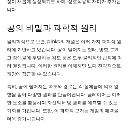
정이 새롭게 생성되기도 하며, 상호작용의 재미가 추가됩
니다.
공의 비밀과 과학적 원리
물리학적으로 보면,
plinko
의 개념은 여러 가지 과학적 원
리에 기반하고 있습니다. 공이 떨어지는 형태, 방향, 그리
고 장애물에 부딪히는 각도 등은 모두 물리적인 법칙에 따
라 결정됩니다. 이러한 원리를 이해하면 보다 전략적으로
게임에 접근할 수 있습니다.
특히, 공이 떨어지는 속도와 경로는 각 장애물에 의해 영
향을 받아 다양한 결과를 만들어냅니다. 플레이어는 이러
한 요소를 활용하여 자신의 베팅 결과를 예측할 수 있는
기회를 가집니다. 또한, 이 과학적 근거는 게임의 매력을
더욱 증가시킵니다.