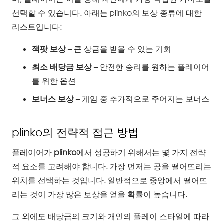
선택할 수 있습니다. 아래는 plinko의 보상 종류에 대한
리스트입니다:
잭팟 보상
– 큰 상금을 받을 수 있는 기회
최소 배당금 보상
– 안전한 승리를 원하는 플레이어
를 위한 옵션
보너스 보상
– 게임 중 추가적으로 주어지는 보너스
plinko의 전략적 접근 방법
플레이어가
plinko
에서 성공하기 위해서는 몇 가지 전략
적 요소를 고려해야 합니다. 가장 먼저는 공을 떨어뜨리는
위치를 선택하는 것입니다. 일반적으로 중앙에서 떨어뜨
리는 것이 가장 많은 보상을 얻을 확률이 높습니다.
그 외에도 배당금의 크기와 개인의 플레이 스타일에 따라