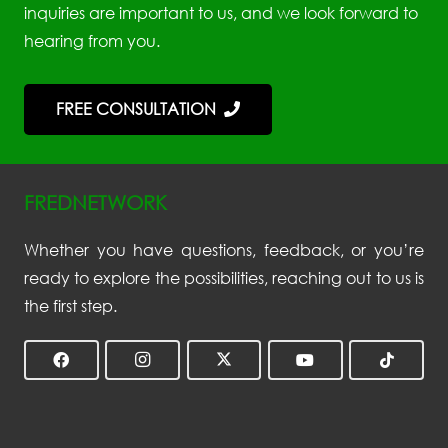
inquiries are important to us, and we look forward to
hearing from you.
FREE CONSULTATION
FREDNETWORK
Whether you have questions, feedback, or you’re
ready to explore the possibilities, reaching out to us is
the first step.