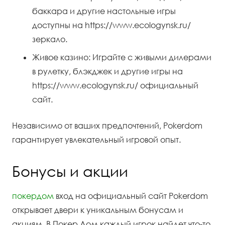
баккара и другие настольные игры
доступны на https://www.ecologynsk.ru/
зеркало.
Живое казино: Играйте с живыми дилерами
в рулетку, блэкджек и другие игры на
https://www.ecologynsk.ru/ официальный
сайт.
Независимо от ваших предпочтений, Pokerdom
гарантирует увлекательный игровой опыт.
Бонусы и акции
покердом
вход на официальный сайт Pokerdom
открывает двери к уникальным бонусам и
акциям. В Покер Дом каждый игрок найдет что-то