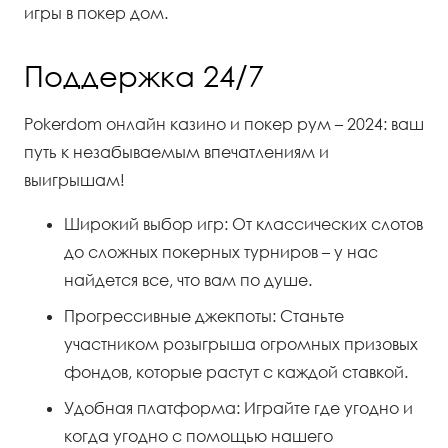
игры в покер дом.
Поддержка 24/7
Pokerdom онлайн казино и покер рум – 2024: ваш
путь к незабываемым впечатлениям и
выигрышам!
Широкий выбор игр: От классических слотов
до сложных покерных турниров – у нас
найдется все, что вам по душе.
Прогрессивные джекпоты: Станьте
участником розыгрыша огромных призовых
фондов, которые растут с каждой ставкой.
Удобная платформа: Играйте где угодно и
когда угодно с помощью нашего