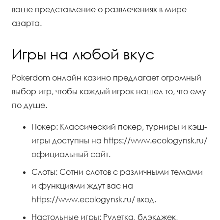
ваше представление о развлечениях в мире
азарта.
Игры на любой вкус
Pokerdom онлайн казино предлагает огромный
выбор игр, чтобы каждый игрок нашел то, что ему
по душе.
Покер: Классический покер, турниры и кэш-
игры доступны на https://www.ecologynsk.ru/
официальный сайт.
Слоты: Сотни слотов с различными темами
и функциями ждут вас на
https://www.ecologynsk.ru/ вход.
Настольные игры: Рулетка, блэкджек,