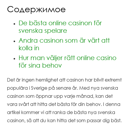
Содержимое
De bästa online casinon för
svenska spelare
Andra casinon som är värt att
kolla in
Hur man väljer rätt online casino
för sina behov
Det är ingen hemlighet att casinon har blivit extremt
populära i Sverige på senare år. Med nya svenska
casinon som öppnar upp varje månad, kan det
vara svårt att hitta det bästa för din behov. I denna
artikel kommer vi att ranka de bästa nya svenska
casinon, så att du kan hitta det som passar dig bäst.