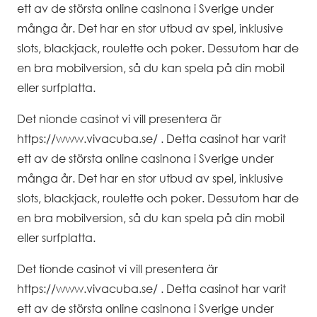
ett av de största online casinona i Sverige under
många år. Det har en stor utbud av spel, inklusive
slots, blackjack, roulette och poker. Dessutom har de
en bra mobilversion, så du kan spela på din mobil
eller surfplatta.
Det nionde casinot vi vill presentera är
https://www.vivacuba.se/ . Detta casinot har varit
ett av de största online casinona i Sverige under
många år. Det har en stor utbud av spel, inklusive
slots, blackjack, roulette och poker. Dessutom har de
en bra mobilversion, så du kan spela på din mobil
eller surfplatta.
Det tionde casinot vi vill presentera är
https://www.vivacuba.se/ . Detta casinot har varit
ett av de största online casinona i Sverige under