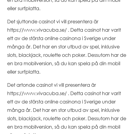
eller surfplatta.
Det sjuttonde casinot vi vill presentera är
https://www.vivacuba.se/ . Detta casinot har varit
ett av de största online casinona i Sverige under
många år. Det har en stor utbud av spel, inklusive
slots, blackjack, roulette och poker. Dessutom har de
en bra mobilversion, så du kan spela på din mobil
eller surfplatta.
Det artonde casinot vi vill presentera är
https://www.vivacuba.se/ . Detta casinot har varit
ett av de största online casinona i Sverige under
många år. Det har en stor utbud av spel, inklusive
slots, blackjack, roulette och poker. Dessutom har de
en bra mobilversion, så du kan spela på din mobil