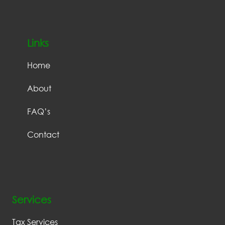
Links
Home
About
FAQ’s
Contact
Services
Tax Services