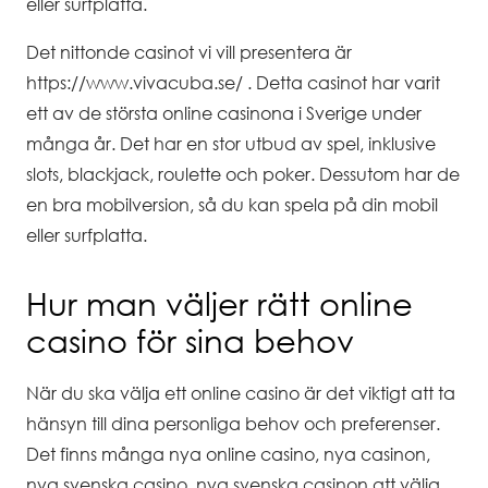
eller surfplatta.
Det nittonde casinot vi vill presentera är
https://www.vivacuba.se/ . Detta casinot har varit
ett av de största online casinona i Sverige under
många år. Det har en stor utbud av spel, inklusive
slots, blackjack, roulette och poker. Dessutom har de
en bra mobilversion, så du kan spela på din mobil
eller surfplatta.
Hur man väljer rätt online
casino för sina behov
När du ska välja ett online casino är det viktigt att ta
hänsyn till dina personliga behov och preferenser.
Det finns många nya online casino, nya casinon,
nya svenska casino, nya svenska casinon att välja