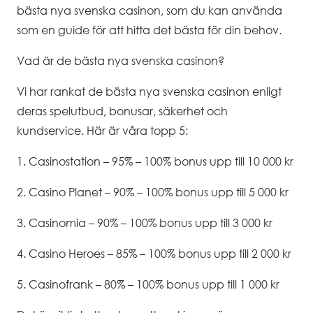
bästa nya svenska casinon, som du kan använda
som en guide för att hitta det bästa för din behov.
Vad är de bästa nya svenska casinon?
Vi har rankat de bästa nya svenska casinon enligt
deras spelutbud, bonusar, säkerhet och
kundservice. Här är våra topp 5:
1. Casinostation – 95% – 100% bonus upp till 10 000 kr
2. Casino Planet – 90% – 100% bonus upp till 5 000 kr
3. Casinomia – 90% – 100% bonus upp till 3 000 kr
4. Casino Heroes – 85% – 100% bonus upp till 2 000 kr
5. Casinofrank – 80% – 100% bonus upp till 1 000 kr