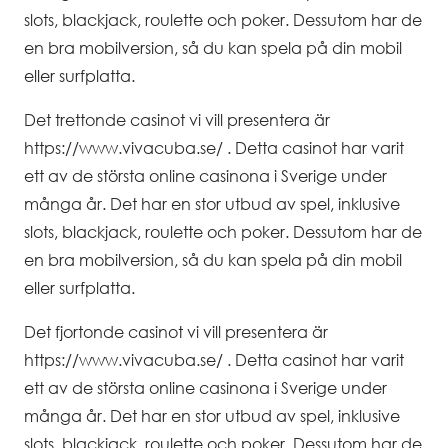
slots, blackjack, roulette och poker. Dessutom har de
en bra mobilversion, så du kan spela på din mobil
eller surfplatta.
Det trettonde casinot vi vill presentera är
https://www.vivacuba.se/ . Detta casinot har varit
ett av de största online casinona i Sverige under
många år. Det har en stor utbud av spel, inklusive
slots, blackjack, roulette och poker. Dessutom har de
en bra mobilversion, så du kan spela på din mobil
eller surfplatta.
Det fjortonde casinot vi vill presentera är
https://www.vivacuba.se/ . Detta casinot har varit
ett av de största online casinona i Sverige under
många år. Det har en stor utbud av spel, inklusive
slots, blackjack, roulette och poker. Dessutom har de