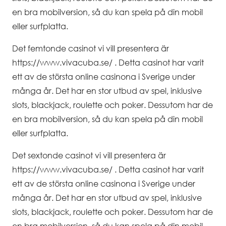
en bra mobilversion, så du kan spela på din mobil
eller surfplatta.
Det femtonde casinot vi vill presentera är
https://www.vivacuba.se/ . Detta casinot har varit
ett av de största online casinona i Sverige under
många år. Det har en stor utbud av spel, inklusive
slots, blackjack, roulette och poker. Dessutom har de
en bra mobilversion, så du kan spela på din mobil
eller surfplatta.
Det sextonde casinot vi vill presentera är
https://www.vivacuba.se/ . Detta casinot har varit
ett av de största online casinona i Sverige under
många år. Det har en stor utbud av spel, inklusive
slots, blackjack, roulette och poker. Dessutom har de
en bra mobilversion, så du kan spela på din mobil