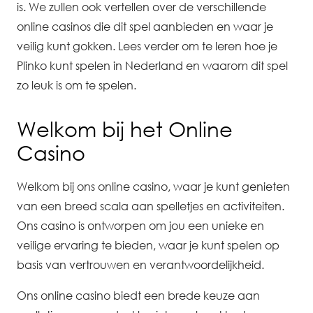
is. We zullen ook vertellen over de verschillende
online casinos die dit spel aanbieden en waar je
veilig kunt gokken. Lees verder om te leren hoe je
Plinko kunt spelen in Nederland en waarom dit spel
zo leuk is om te spelen.
Welkom bij het Online
Casino
Welkom bij ons online casino, waar je kunt genieten
van een breed scala aan spelletjes en activiteiten.
Ons casino is ontworpen om jou een unieke en
veilige ervaring te bieden, waar je kunt spelen op
basis van vertrouwen en verantwoordelijkheid.
Ons online casino biedt een brede keuze aan