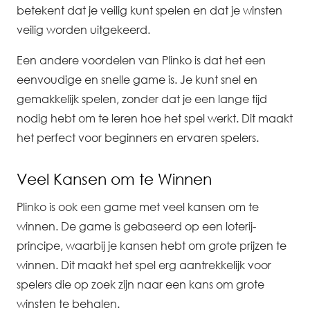
betekent dat je veilig kunt spelen en dat je winsten
veilig worden uitgekeerd.
Een andere voordelen van Plinko is dat het een
eenvoudige en snelle game is. Je kunt snel en
gemakkelijk spelen, zonder dat je een lange tijd
nodig hebt om te leren hoe het spel werkt. Dit maakt
het perfect voor beginners en ervaren spelers.
Veel Kansen om te Winnen
Plinko is ook een game met veel kansen om te
winnen. De game is gebaseerd op een loterij-
principe, waarbij je kansen hebt om grote prijzen te
winnen. Dit maakt het spel erg aantrekkelijk voor
spelers die op zoek zijn naar een kans om grote
winsten te behalen.