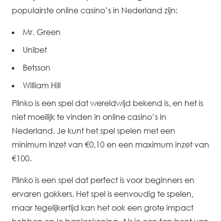
populairste online casino’s in Nederland zijn:
Mr. Green
Unibet
Betsson
William Hill
Plinko is een spel dat wereldwijd bekend is, en het is
niet moeilijk te vinden in online casino’s in
Nederland. Je kunt het spel spelen met een
minimum inzet van €0,10 en een maximum inzet van
€100.
Plinko is een spel dat perfect is voor beginners en
ervaren gokkers. Het spel is eenvoudig te spelen,
maar tegelijkertijd kan het ook een grote impact