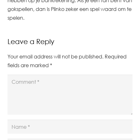
hebben op je bankrekening. Als je een fan bent van
gokspellen, dan is Plinko zeker een spel waard om te
spelen.
Leave a Reply
Your email address will not be published.
Required
fields are marked
*