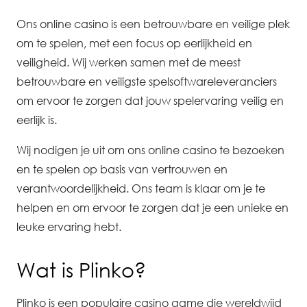
Ons online casino is een betrouwbare en veilige plek
om te spelen, met een focus op eerlijkheid en
veiligheid. Wij werken samen met de meest
betrouwbare en veiligste spelsoftwareleveranciers
om ervoor te zorgen dat jouw spelervaring veilig en
eerlijk is.
Wij nodigen je uit om ons online casino te bezoeken
en te spelen op basis van vertrouwen en
verantwoordelijkheid. Ons team is klaar om je te
helpen en om ervoor te zorgen dat je een unieke en
leuke ervaring hebt.
Wat is Plinko?
Plinko is een populaire casino game die wereldwijd