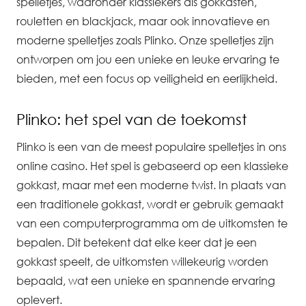
spelletjes, waaronder klassiekers als gokkasten,
rouletten en blackjack, maar ook innovatieve en
moderne spelletjes zoals Plinko. Onze spelletjes zijn
ontworpen om jou een unieke en leuke ervaring te
bieden, met een focus op veiligheid en eerlijkheid.
Plinko: het spel van de toekomst
Plinko is een van de meest populaire spelletjes in ons
online casino. Het spel is gebaseerd op een klassieke
gokkast, maar met een moderne twist. In plaats van
een traditionele gokkast, wordt er gebruik gemaakt
van een computerprogramma om de uitkomsten te
bepalen. Dit betekent dat elke keer dat je een
gokkast speelt, de uitkomsten willekeurig worden
bepaald, wat een unieke en spannende ervaring
oplevert.