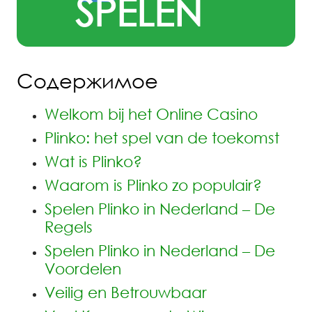
SPELEN
Содержимое
Welkom bij het Online Casino
Plinko: het spel van de toekomst
Wat is Plinko?
Waarom is Plinko zo populair?
Spelen Plinko in Nederland – De
Regels
Spelen Plinko in Nederland – De
Voordelen
Veilig en Betrouwbaar