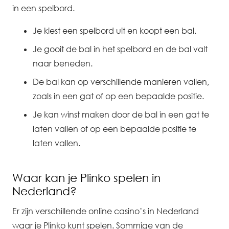
in een spelbord.
Je kiest een spelbord uit en koopt een bal.
Je gooit de bal in het spelbord en de bal valt
naar beneden.
De bal kan op verschillende manieren vallen,
zoals in een gat of op een bepaalde positie.
Je kan winst maken door de bal in een gat te
laten vallen of op een bepaalde positie te
laten vallen.
Waar kan je Plinko spelen in
Nederland?
Er zijn verschillende online casino’s in Nederland
waar je Plinko kunt spelen. Sommige van de