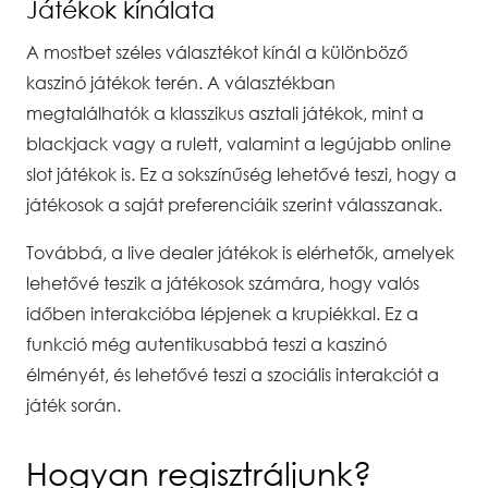
Játékok kínálata
A mostbet széles választékot kínál a különböző
kaszinó játékok terén. A választékban
megtalálhatók a klasszikus asztali játékok, mint a
blackjack vagy a rulett, valamint a legújabb online
slot játékok is. Ez a sokszínűség lehetővé teszi, hogy a
játékosok a saját preferenciáik szerint válasszanak.
Továbbá, a live dealer játékok is elérhetők, amelyek
lehetővé teszik a játékosok számára, hogy valós
időben interakcióba lépjenek a krupiékkal. Ez a
funkció még autentikusabbá teszi a kaszinó
élményét, és lehetővé teszi a szociális interakciót a
játék során.
Hogyan regisztráljunk?