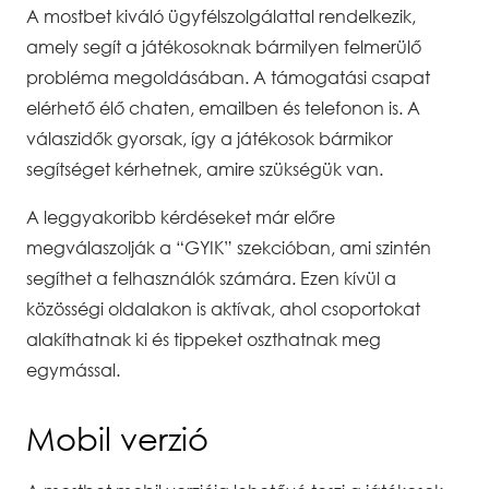
A mostbet kiváló ügyfélszolgálattal rendelkezik,
amely segít a játékosoknak bármilyen felmerülő
probléma megoldásában. A támogatási csapat
elérhető élő chaten, emailben és telefonon is. A
válaszidők gyorsak, így a játékosok bármikor
segítséget kérhetnek, amire szükségük van.
A leggyakoribb kérdéseket már előre
megválaszolják a “GYIK” szekcióban, ami szintén
segíthet a felhasználók számára. Ezen kívül a
közösségi oldalakon is aktívak, ahol csoportokat
alakíthatnak ki és tippeket oszthatnak meg
egymással.
Mobil verzió