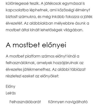
különlegessé teszik. A játékosok egymással is
kapcsolatba léphetnek, ami közösségi élményt
biztosít számukra, és még inkább fokozza a játék
élvezetét. Az alábbiakban mélyebbre ásunk a
mostbet által kínált lehetőségek világában.
A mostbet előnyei
A mostbet platform számos előnyt kínál a
felhasználóknak, amelyek hozzájárulnak az
élvezetes játékmenethez. Az alábbi táblázat
részletezi ezeket az előnyöket:
Előny
Leírás
Felhasználóbarát
Könnyen navigálható