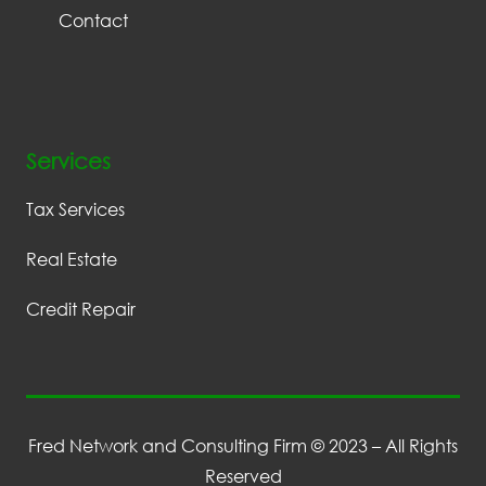
Contact
Services
Tax Services
Real Estate
Credit Repair
Fred Network and Consulting Firm © 2023 – All Rights
Reserved