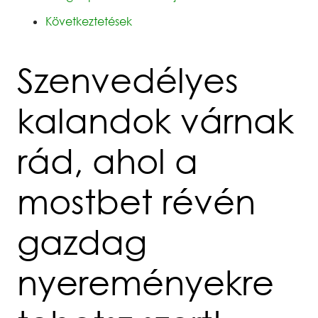
Következtetések
Szenvedélyes
kalandok várnak
rád, ahol a
mostbet révén
gazdag
nyereményekre