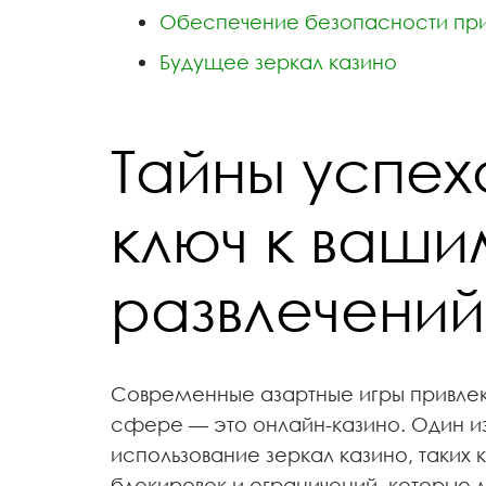
Обеспечение безопасности при
Будущее зеркал казино
Тайны успеха
ключ к ваш
развлечений
Современные азартные игры привлек
сфере — это онлайн-казино. Один из
использование зеркал казино, таких 
блокировок и ограничений, которые м