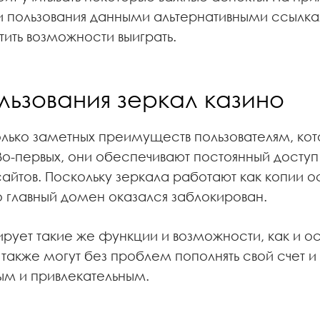
 пользования данными альтернативными ссылка
тить возможности выиграть.
ьзования зеркал казино
олько заметных преимуществ пользователям, ко
о-первых, они обеспечивают постоянный доступ
сайтов. Поскольку зеркала работают как копии 
о главный домен оказался заблокирован.
рует такие же функции и возможности, как и о
также могут без проблем пополнять свой счет и
ым и привлекательным.