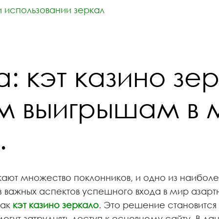
 использовании зеркал
: кэт казино зе
им выигрышам в 
.
ают множество поклонников, и одно из наиболе
 важных аспектов успешного входа в мир азарт
как
кэт казино зеркало
. Это решение становится
огут затруднять доступ к основному сайту. В д