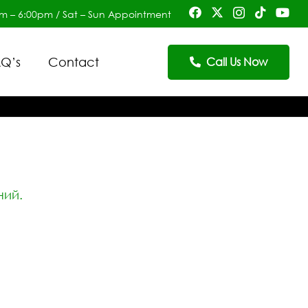
am – 6:00pm / Sat – Sun Appointment
Q’s
Contact
Call Us Now
ний.