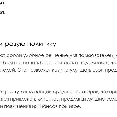
ла.
а.
игровую политику
яют собой удобное решение для пользователей, 
больше ценить безопасность и надежность, что,
елей. Это позволяет казино улучшать свои пред
т росту конкуренции среди операторов, что при
тся привлекать клиентов, предлагая лучшие усл
и повышения их шансов при игре.