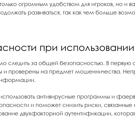
 только огромным удобством для игроков, но и 
родолжать развиваться, так как чем больше возм
сности при использовании
о следить за общей безопасностью. В первую о
ы и проверены на предмет мошенничества. Неп
 информации.
 использовать антивирусные программы и фаерво
опасности и поможет снизить риски, связанные
зование двухфакторной аутентификации, котора