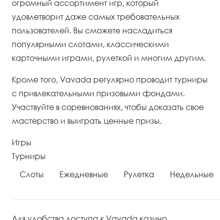
огромный ассортимент игр, который
удовлетворит даже самых требовательных
пользователей. Вы сможете насладиться
популярными слотами, классическими
карточными играми, рулеткой и многим другим.
Кроме того, Vavada регулярно проводит турниры
с привлекательными призовыми фондами.
Участвуйте в соревнованиях, чтобы доказать свое
мастерство и выиграть ценные призы.
Игры
Турниры
Слоты
Ежедневные
Рулетка
Недельные
Для удобства доступа к Vavada казино