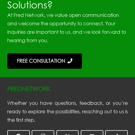
Solutions?
At Fred Network, we value open communication
and welcome the opportunity to connect. Your
inquiries are important to us, and we look forward to
hearing from you.
FREE CONSULTATION
FREDNETWORK
Whether you have questions, feedback, or you’re
ready to explore the possibilities, reaching out to us is
the first step.