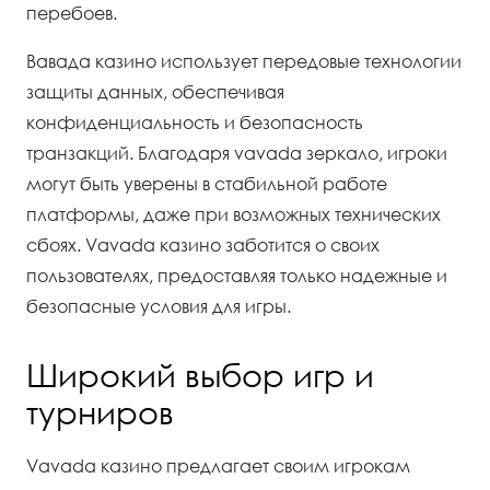
перебоев.
Вавада казино использует передовые технологии
защиты данных, обеспечивая
конфиденциальность и безопасность
транзакций. Благодаря vavada зеркало, игроки
могут быть уверены в стабильной работе
платформы, даже при возможных технических
сбоях. Vavada казино заботится о своих
пользователях, предоставляя только надежные и
безопасные условия для игры.
Широкий выбор игр и
турниров
Vavada казино предлагает своим игрокам