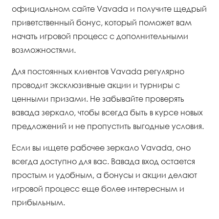
официальном сайте Vavada и получите щедрый
приветственный бонус, который поможет вам
начать игровой процесс с дополнительными
возможностями.
Для постоянных клиентов Vavada регулярно
проводит эксклюзивные акции и турниры с
ценными призами. Не забывайте проверять
вавада зеркало, чтобы всегда быть в курсе новых
предложений и не пропустить выгодные условия.
Если вы ищете рабочее зеркало Vavada, оно
всегда доступно для вас. Вавада вход остается
простым и удобным, а бонусы и акции делают
игровой процесс еще более интересным и
прибыльным.