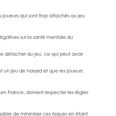
joueurs qui sont trop attachés au jeu
gatives sur la santé mentale du
se détacher du jeu, ce qui peut avoir
st un jeu de hasard et que les joueurs
 en France, doivent respecter les règles
ssible de minimiser ces risques en étant