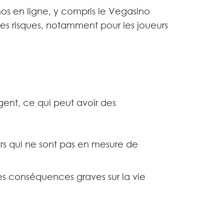
inos en ligne, y compris le Vegasino
es risques, notamment pour les joueurs
rgent, ce qui peut avoir des
urs qui ne sont pas en mesure de
es conséquences graves sur la vie