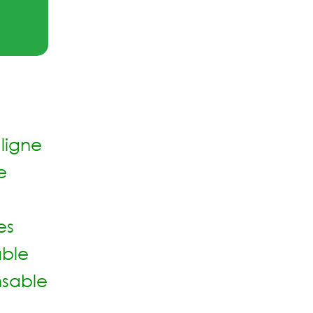
ligne
e
es
ble
nsable