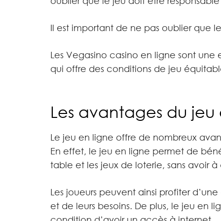
oublier que le jeu doit être responsabl
Il est important de ne pas oublier que l
Les Vegasino casino en ligne sont une ex
qui offre des conditions de jeu équitable
Les avantages du jeu 
Le jeu en ligne offre de nombreux avant
En effet, le jeu en ligne permet de bén
table et les jeux de loterie, sans avoir à
Les joueurs peuvent ainsi profiter d’un
et de leurs besoins. De plus, le jeu en l
condition d’avoir un accès à internet.