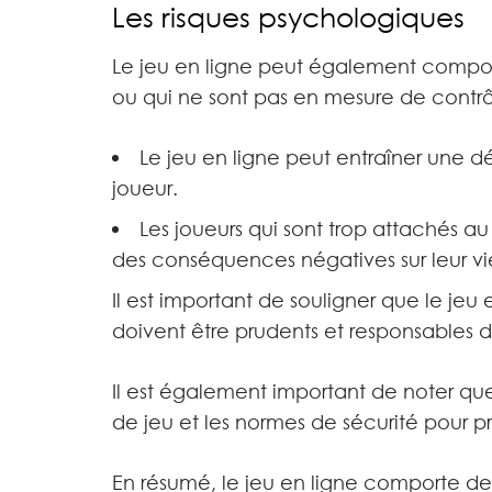
Les risques psychologiques
Le jeu en ligne peut également comport
ou qui ne sont pas en mesure de contrôl
Le jeu en ligne peut entraîner une 
joueur.
Les joueurs qui sont trop attachés a
des conséquences négatives sur leur vie
Il est important de souligner que le jeu
doivent être prudents et responsables d
Il est également important de noter que
de jeu et les normes de sécurité pour pr
En résumé, le jeu en ligne comporte des 