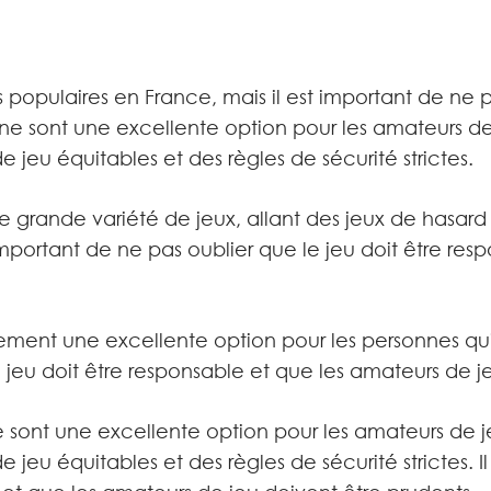
s populaires en France, mais il est important de ne p
ne sont une excellente option pour les amateurs de j
e jeu équitables et des règles de sécurité strictes.
e grande variété de jeux, allant des jeux de hasard
mportant de ne pas oublier que le jeu doit être res
ement une excellente option pour les personnes qu
e jeu doit être responsable et que les amateurs de j
sont une excellente option pour les amateurs de jeu,
e jeu équitables et des règles de sécurité strictes.