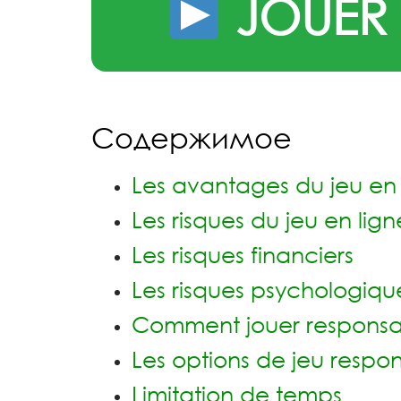
JOUER
Содержимое
Les avantages du jeu en 
Les risques du jeu en lign
Les risques financiers
Les risques psychologiqu
Comment jouer responsa
Les options de jeu respo
Limitation de temps