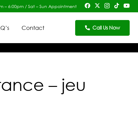
am – 6:00pm / Sat – Sun Appointment
Q’s
Contact
Call Us Now
rance – jeu