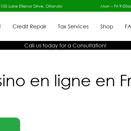
6100 Lake Ellenor Drive, Orlando
Mon – Fri 9:00
t
Credit Repair
Tax Services
Shop
FA
Call us today for a Consultation!
ino en ligne en F