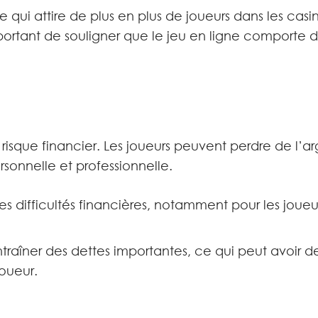
re qui attire de plus en plus de joueurs dans les cas
portant de souligner que le jeu en ligne comporte d
e risque financier. Les joueurs peuvent perdre de l’a
sonnelle et professionnelle.
es difficultés financières, notamment pour les joue
traîner des dettes importantes, ce qui peut avoir d
joueur.